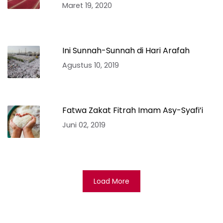
Maret 19, 2020
Ini Sunnah-Sunnah di Hari Arafah
Agustus 10, 2019
Fatwa Zakat Fitrah Imam Asy-Syafi’i
Juni 02, 2019
Load More