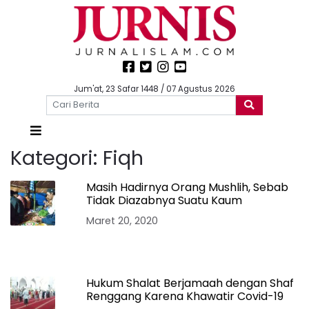
Jum'at, 23 Safar 1448 / 07 Agustus 2026
Kategori:
Fiqh
Masih Hadirnya Orang Mushlih, Sebab
Tidak Diazabnya Suatu Kaum
Maret 20, 2020
Hukum Shalat Berjamaah dengan Shaf
Renggang Karena Khawatir Covid-19