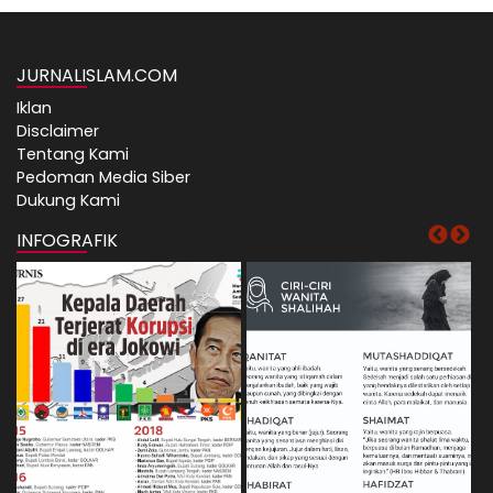
JURNALISLAM.COM
Iklan
Disclaimer
Tentang Kami
Pedoman Media Siber
Dukung Kami
INFOGRAFIK