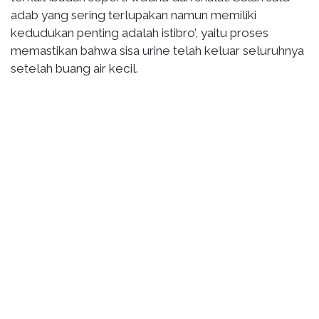
adab yang sering terlupakan namun memiliki
kedudukan penting adalah istibro’, yaitu proses
memastikan bahwa sisa urine telah keluar seluruhnya
setelah buang air kecil.