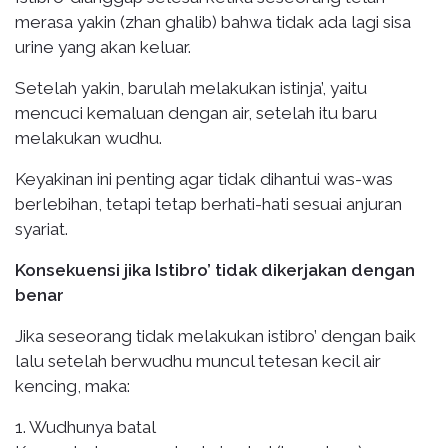
merasa yakin (zhan ghalib) bahwa tidak ada lagi sisa
urine yang akan keluar.
Setelah yakin, barulah melakukan istinja’, yaitu
mencuci kemaluan dengan air, setelah itu baru
melakukan wudhu.
Keyakinan ini penting agar tidak dihantui was-was
berlebihan, tetapi tetap berhati-hati sesuai anjuran
syariat.
Konsekuensi jika Istibro’ tidak dikerjakan dengan
benar
Jika seseorang tidak melakukan istibro’ dengan baik
lalu setelah berwudhu muncul tetesan kecil air
kencing, maka:
1. Wudhunya batal