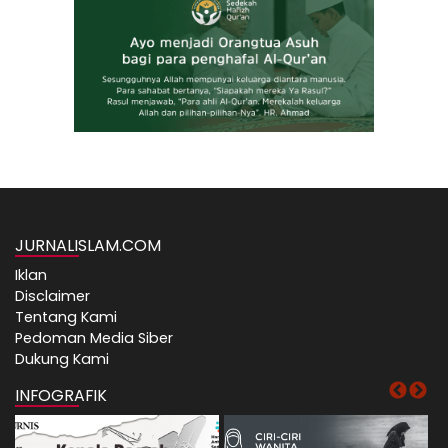
JURNALISLAM.COM
Iklan
Disclaimer
Tentang Kami
Pedoman Media Siber
Dukung Kami
INFOGRAFIK