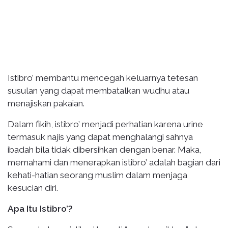
Istibro’ membantu mencegah keluarnya tetesan
susulan yang dapat membatalkan wudhu atau
menajiskan pakaian.
Dalam fikih, istibro’ menjadi perhatian karena urine
termasuk najis yang dapat menghalangi sahnya
ibadah bila tidak dibersihkan dengan benar. Maka,
memahami dan menerapkan istibro’ adalah bagian dari
kehati-hatian seorang muslim dalam menjaga
kesucian diri.
Apa Itu Istibro’?