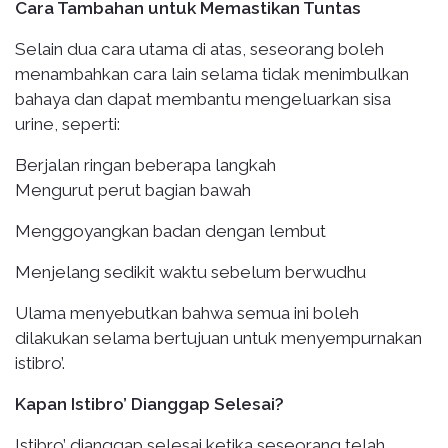
Cara Tambahan untuk Memastikan Tuntas
Selain dua cara utama di atas, seseorang boleh
menambahkan cara lain selama tidak menimbulkan
bahaya dan dapat membantu mengeluarkan sisa
urine, seperti:
Berjalan ringan beberapa langkah
Mengurut perut bagian bawah
Menggoyangkan badan dengan lembut
Menjelang sedikit waktu sebelum berwudhu
Ulama menyebutkan bahwa semua ini boleh
dilakukan selama bertujuan untuk menyempurnakan
istibro’.
Kapan Istibro’ Dianggap Selesai?
Istibro’ dianggap selesai ketika seseorang telah