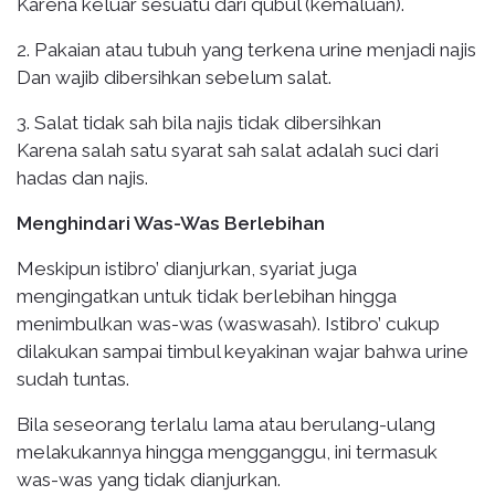
Karena keluar sesuatu dari qubul (kemaluan).
2. Pakaian atau tubuh yang terkena urine menjadi najis
Dan wajib dibersihkan sebelum salat.
3. Salat tidak sah bila najis tidak dibersihkan
Karena salah satu syarat sah salat adalah suci dari
hadas dan najis.
Menghindari Was-Was Berlebihan
Meskipun istibro’ dianjurkan, syariat juga
mengingatkan untuk tidak berlebihan hingga
menimbulkan was-was (waswasah). Istibro’ cukup
dilakukan sampai timbul keyakinan wajar bahwa urine
sudah tuntas.
Bila seseorang terlalu lama atau berulang-ulang
melakukannya hingga mengganggu, ini termasuk
was-was yang tidak dianjurkan.