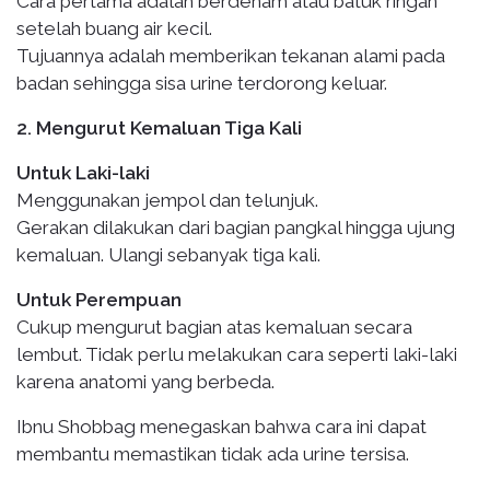
Cara pertama adalah berdeham atau batuk ringan
setelah buang air kecil.
Tujuannya adalah memberikan tekanan alami pada
badan sehingga sisa urine terdorong keluar.
2. Mengurut Kemaluan Tiga Kali
Untuk Laki-laki
Menggunakan jempol dan telunjuk.
Gerakan dilakukan dari bagian pangkal hingga ujung
kemaluan. Ulangi sebanyak tiga kali.
Untuk Perempuan
Cukup mengurut bagian atas kemaluan secara
lembut. Tidak perlu melakukan cara seperti laki-laki
karena anatomi yang berbeda.
Ibnu Shobbag menegaskan bahwa cara ini dapat
membantu memastikan tidak ada urine tersisa.