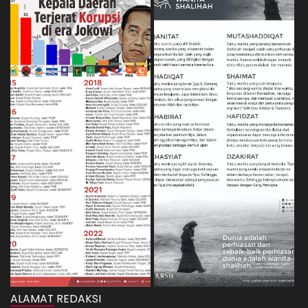
ALAMAT REDAKSI