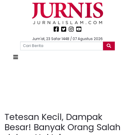
Jum'at, 23 Safar 1448 / 07 Agustus 2026
Tetesan Kecil, Dampak
Besar! Banyak Orang Salah