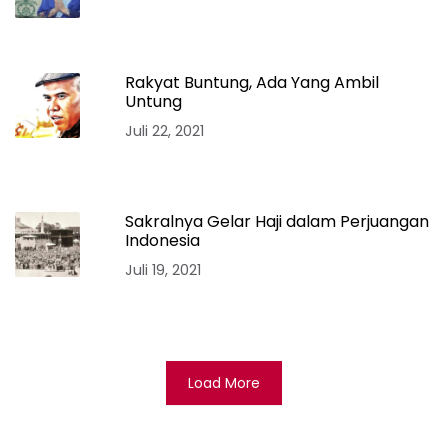
Rakyat Buntung, Ada Yang Ambil
Untung
Juli 22, 2021
Sakralnya Gelar Haji dalam Perjuangan
Indonesia
Juli 19, 2021
Load More