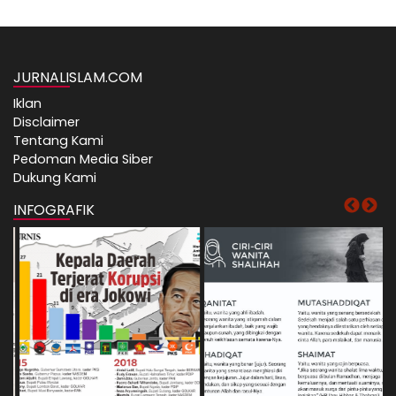
JURNALISLAM.COM
Iklan
Disclaimer
Tentang Kami
Pedoman Media Siber
Dukung Kami
INFOGRAFIK