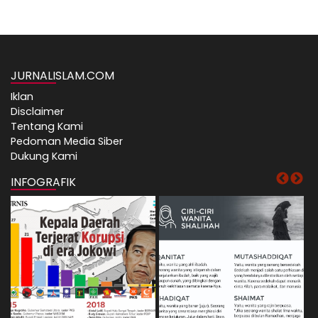
JURNALISLAM.COM
Iklan
Disclaimer
Tentang Kami
Pedoman Media Siber
Dukung Kami
INFOGRAFIK