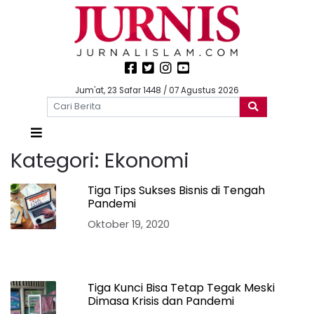
Jum'at, 23 Safar 1448 / 07 Agustus 2026
Kategori:
Ekonomi
Tiga Tips Sukses Bisnis di Tengah
Pandemi
Oktober 19, 2020
Tiga Kunci Bisa Tetap Tegak Meski
Dimasa Krisis dan Pandemi