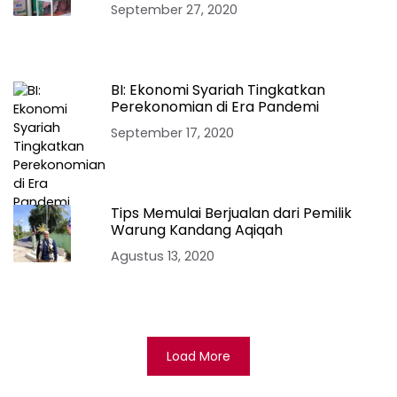
September 27, 2020
BI: Ekonomi Syariah Tingkatkan
Perekonomian di Era Pandemi
September 17, 2020
Tips Memulai Berjualan dari Pemilik
Warung Kandang Aqiqah
Agustus 13, 2020
Load More