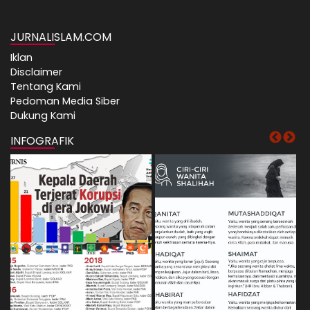
JURNALISLAM.COM
Iklan
Disclaimer
Tentang Kami
Pedoman Media Siber
Dukung Kami
INFOGRAFIK