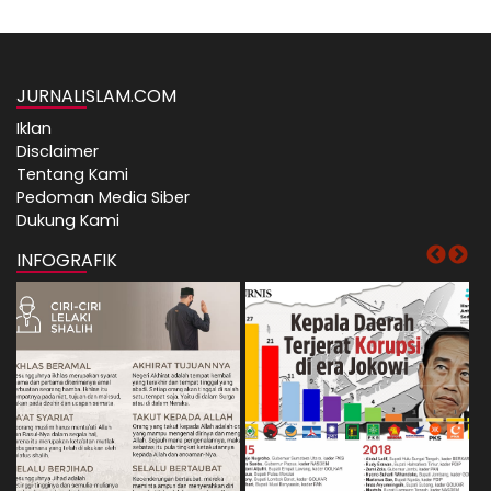
JURNALISLAM.COM
Iklan
Disclaimer
Tentang Kami
Pedoman Media Siber
Dukung Kami
INFOGRAFIK