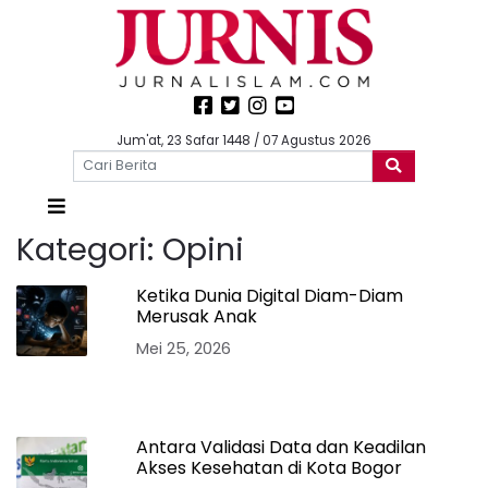
Jum'at, 23 Safar 1448 / 07 Agustus 2026
Kategori:
Opini
Ketika Dunia Digital Diam-Diam
Merusak Anak
Mei 25, 2026
Antara Validasi Data dan Keadilan
Akses Kesehatan di Kota Bogor