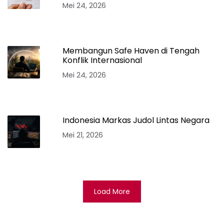
Mei 24, 2026
Membangun Safe Haven di Tengah
Konflik Internasional
Mei 24, 2026
Indonesia Markas Judol Lintas Negara
Mei 21, 2026
Load More