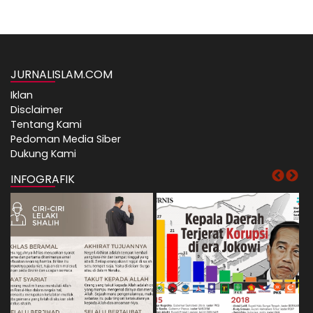
JURNALISLAM.COM
Iklan
Disclaimer
Tentang Kami
Pedoman Media Siber
Dukung Kami
INFOGRAFIK