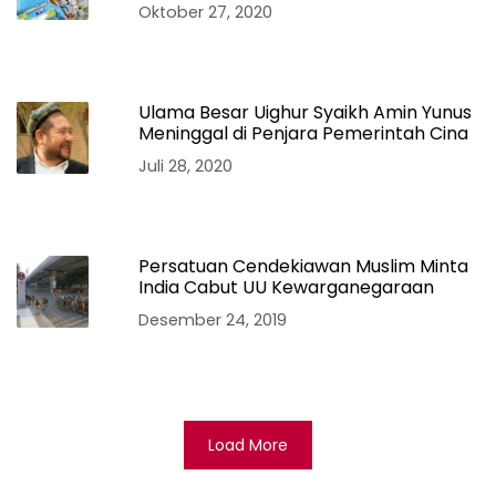
Oktober 27, 2020
Ulama Besar Uighur Syaikh Amin Yunus
Meninggal di Penjara Pemerintah Cina
Juli 28, 2020
Persatuan Cendekiawan Muslim Minta
India Cabut UU Kewarganegaraan
Desember 24, 2019
Load More