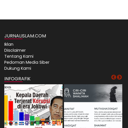
JURNALISLAM.COM
Iklan
Disclaimer
Tentang Kami
Pedoman Media Siber
Dukung Kami
INFOGRAFIK