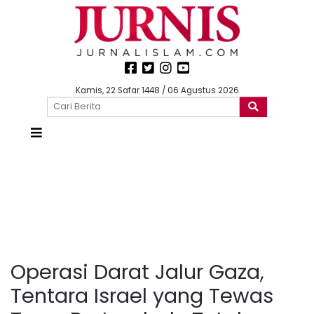
Kamis, 22 Safar 1448 / 06 Agustus 2026
Operasi Darat Jalur Gaza,
Tentara Israel yang Tewas