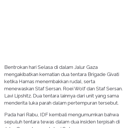
Bentrokan hari Selasa di dalam Jalur Gaza
mengakibatkan kematian dua tentara Brigade Givati ​​
ketika Hamas menembakkan rudal, serta
menewaskan Staf Sersan. Roei Wolf dan Staf Sersan.
Lavi Lipshitz. Dua tentara lainnya dari unit yang sama
menderita luka parah dalam pertempuran tersebut.
Pada hari Rabu, IDF kembali mengumumkan bahwa
sepuluh tentara tewas dalam dua insiden terpisah di