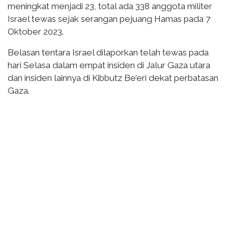
meningkat menjadi 23, total ada 338 anggota militer
Israel tewas sejak serangan pejuang Hamas pada 7
Oktober 2023.
Belasan tentara Israel dilaporkan telah tewas pada
hari Selasa dalam empat insiden di Jalur Gaza utara
dan insiden lainnya di Kibbutz Be’eri dekat perbatasan
Gaza.