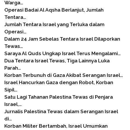
Warga…
Operasi Badai Al Aqsha Berlanjut, Jumlah
Tentara…
Jumlah Tentara Israel yang Terluka dalam
Operasi…
Dalam 24 Jam Sebelas Tentara Israel Dilaporkan
Tewas…
Saraya Al Quds Ungkap Israel Terus Mengalami…
Dua Tentara Israel Tewas, Tiga Lainnya Luka
Parah…
Korban Terbunuh di Gaza Akibat Serangan Israel…
Israel Hancurkan Gaza dengan Robot, Korban
Sipil…
Satu Lagi Tahanan Palestina Tewas di Penjara
Israel,…
Jurnalis Palestina Tewas dalam Serangan Israel
di…
Korban Militer Bertambah, Israel Umumkan