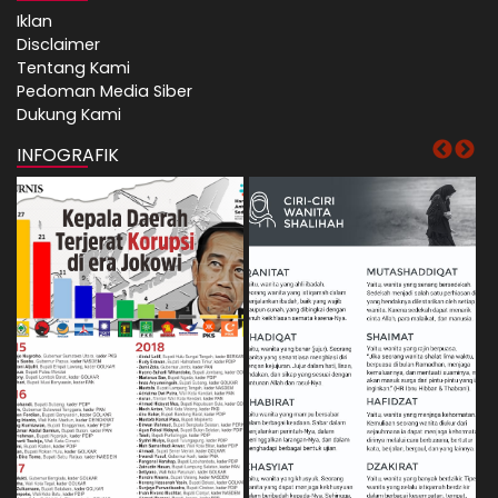
Iklan
Disclaimer
Tentang Kami
Pedoman Media Siber
Dukung Kami
INFOGRAFIK