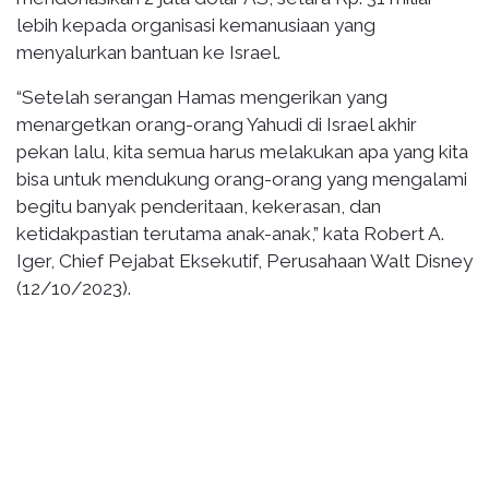
lebih kepada organisasi kemanusiaan yang
menyalurkan bantuan ke Israel.
“Setelah serangan Hamas mengerikan yang
menargetkan orang-orang Yahudi di Israel akhir
pekan lalu, kita semua harus melakukan apa yang kita
bisa untuk mendukung orang-orang yang mengalami
begitu banyak penderitaan, kekerasan, dan
ketidakpastian terutama anak-anak,” kata Robert A.
Iger, Chief Pejabat Eksekutif, Perusahaan Walt Disney
(12/10/2023).