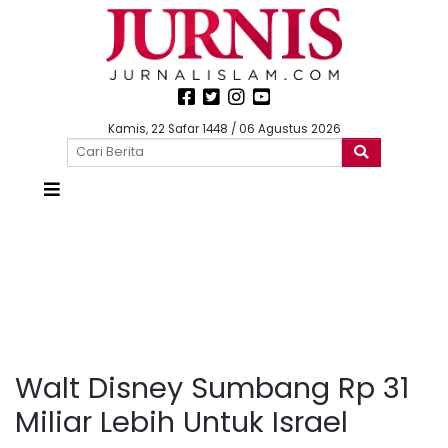
Kamis, 22 Safar 1448 / 06 Agustus 2026
Walt Disney Sumbang Rp 31
Miliar Lebih Untuk Israel