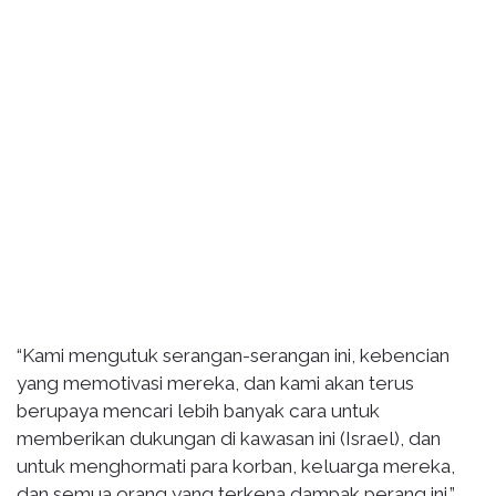
“Kami mengutuk serangan-serangan ini, kebencian
yang memotivasi mereka, dan kami akan terus
berupaya mencari lebih banyak cara untuk
memberikan dukungan di kawasan ini (Israel), dan
untuk menghormati para korban, keluarga mereka,
dan semua orang yang terkena dampak perang ini,”