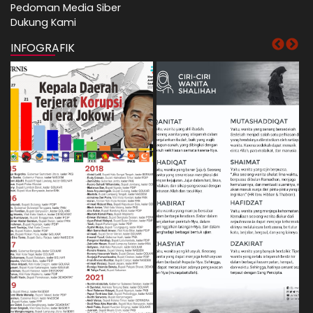
Pedoman Media Siber
Dukung Kami
INFOGRAFIK