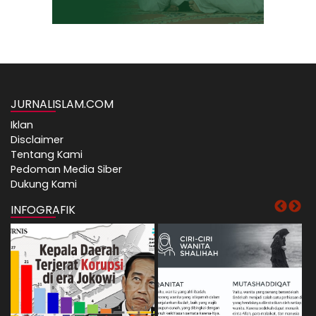
JURNALISLAM.COM
Iklan
Disclaimer
Tentang Kami
Pedoman Media Siber
Dukung Kami
INFOGRAFIK