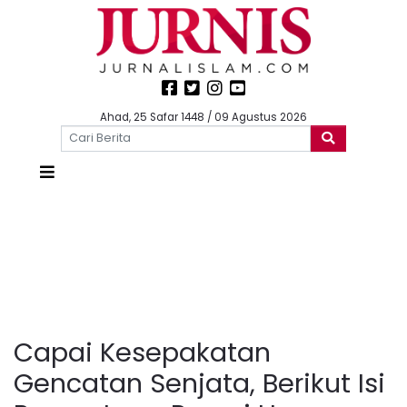
Ahad, 25 Safar 1448 / 09 Agustus 2026
Capai Kesepakatan
Gencatan Senjata, Berikut Isi