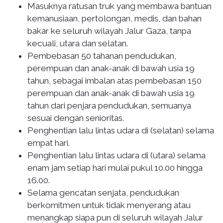
Masuknya ratusan truk yang membawa bantuan
kemanusiaan, pertolongan, medis, dan bahan
bakar ke seluruh wilayah Jalur Gaza, tanpa
kecuali, utara dan selatan.
Pembebasan 50 tahanan pendudukan,
perempuan dan anak-anak di bawah usia 19
tahun, sebagai imbalan atas pembebasan 150
perempuan dan anak-anak di bawah usia 19
tahun dari penjara pendudukan, semuanya
sesuai dengan senioritas.
Penghentian lalu lintas udara di (selatan) selama
empat hari.
Penghentian lalu lintas udara di (utara) selama
enam jam setiap hari mulai pukul 10.00 hingga
16.00.
Selama gencatan senjata, pendudukan
berkomitmen untuk tidak menyerang atau
menangkap siapa pun di seluruh wilayah Jalur