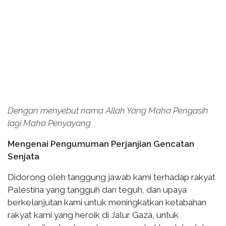
Dengan menyebut nama Allah Yang Maha Pengasih
lagi Maha Penyayang
Mengenai Pengumuman Perjanjian Gencatan
Senjata
Didorong oleh tanggung jawab kami terhadap rakyat
Palestina yang tangguh dan teguh, dan upaya
berkelanjutan kami untuk meningkatkan ketabahan
rakyat kami yang heroik di Jalur Gaza, untuk