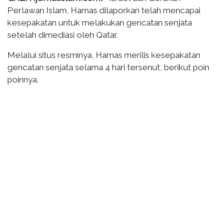
Perlawan Islam, Hamas dilaporkan telah mencapai
kesepakatan untuk melakukan gencatan senjata
setelah dimediasi oleh Qatar.
Melalui situs resminya, Hamas merilis kesepakatan
gencatan senjata selama 4 hari tersenut, berikut poin
poinnya.