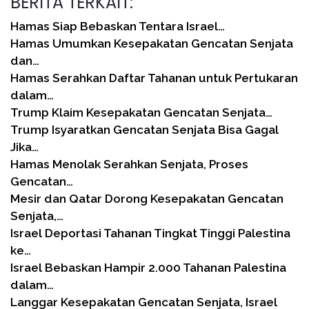
BERITA TERKAIT:
Hamas Siap Bebaskan Tentara Israel…
Hamas Umumkan Kesepakatan Gencatan Senjata
dan…
Hamas Serahkan Daftar Tahanan untuk Pertukaran
dalam…
Trump Klaim Kesepakatan Gencatan Senjata…
Trump Isyaratkan Gencatan Senjata Bisa Gagal
Jika…
Hamas Menolak Serahkan Senjata, Proses
Gencatan…
Mesir dan Qatar Dorong Kesepakatan Gencatan
Senjata,…
Israel Deportasi Tahanan Tingkat Tinggi Palestina
ke…
Israel Bebaskan Hampir 2.000 Tahanan Palestina
dalam…
Langgar Kesepakatan Gencatan Senjata, Israel