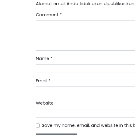
Alamat email Anda tidak akan dipublikasikan
Comment
*
Name
*
Email
*
Website
Save my name, email, and website in this 