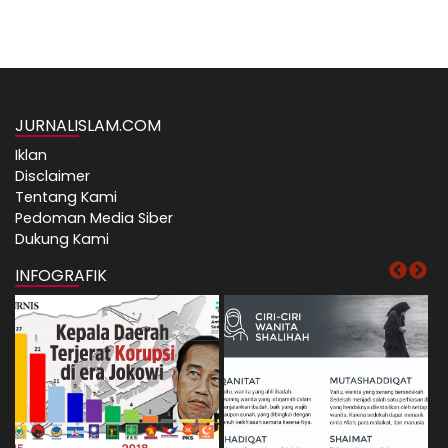
JURNALISLAM.COM
Iklan
Disclaimer
Tentang Kami
Pedoman Media Siber
Dukung Kami
INFOGRAFIK