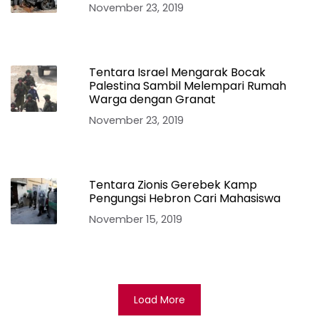
November 23, 2019
Tentara Israel Mengarak Bocak
Palestina Sambil Melempari Rumah
Warga dengan Granat
November 23, 2019
Tentara Zionis Gerebek Kamp
Pengungsi Hebron Cari Mahasiswa
November 15, 2019
Load More