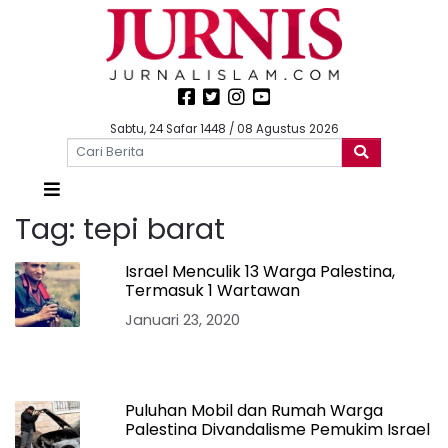
Sabtu, 24 Safar 1448 / 08 Agustus 2026
Tag:
tepi barat
Israel Menculik 13 Warga Palestina,
Termasuk 1 Wartawan
Januari 23, 2020
Puluhan Mobil dan Rumah Warga
Palestina Divandalisme Pemukim Israel