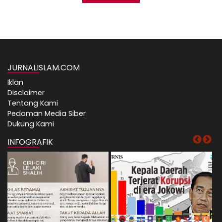
JURNALISLAM.COM
Iklan
Disclaimer
Tentang Kami
Pedoman Media Siber
Dukung Kami
INFOGRAFIK