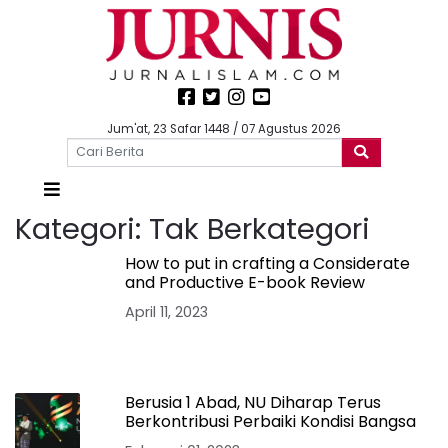
Jum'at, 23 Safar 1448 / 07 Agustus 2026
Kategori:
Tak Berkategori
How to put in crafting a Considerate
and Productive E-book Review
April 11, 2023
Berusia 1 Abad, NU Diharap Terus
Berkontribusi Perbaiki Kondisi Bangsa