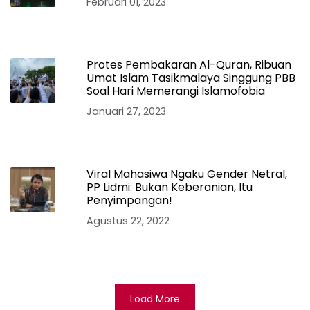
Februari 01, 2023
Protes Pembakaran Al-Quran, Ribuan
Umat Islam Tasikmalaya Singgung PBB
Soal Hari Memerangi Islamofobia
Januari 27, 2023
Viral Mahasiwa Ngaku Gender Netral,
PP Lidmi: Bukan Keberanian, Itu
Penyimpangan!
Agustus 22, 2022
Load More