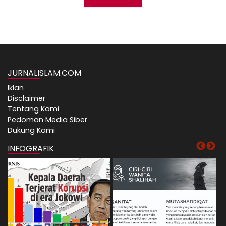
JURNALISLAM.COM
Iklan
Disclaimer
Tentang Kami
Pedoman Media Siber
Dukung Kami
INFOGRAFIK