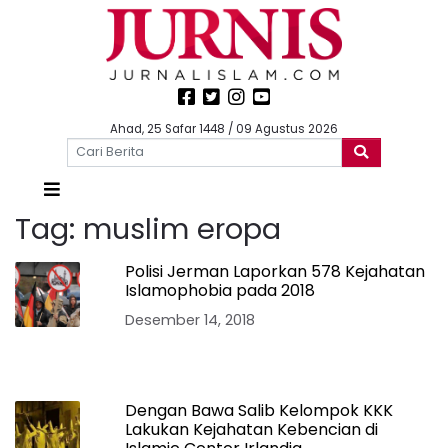
Ahad, 25 Safar 1448 / 09 Agustus 2026
Tag:
muslim eropa
Polisi Jerman Laporkan 578 Kejahatan
Islamophobia pada 2018
Desember 14, 2018
Dengan Bawa Salib Kelompok KKK
Lakukan Kejahatan Kebencian di