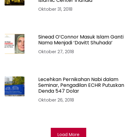
Islamic Center Irlandia
Oktober 31, 2018
Sinead O’Connor Masuk Islam Ganti
Nama Menjadi ‘Davitt Shuhada’
Oktober 27, 2018
Lecehkan Pernikahan Nabi dalam
Seminar, Pengadilan ECHR Putuskan
Denda 547 Dolar
Oktober 26, 2018
Load More