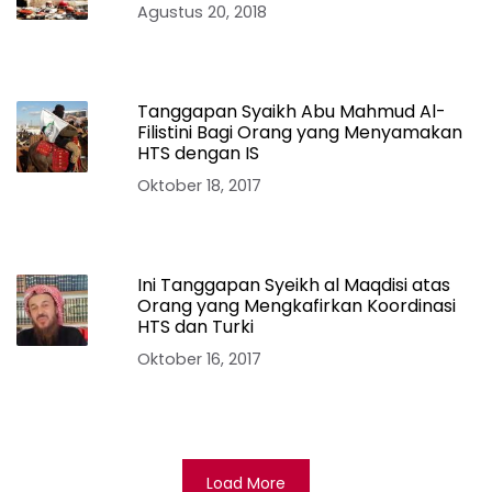
Agustus 20, 2018
Tanggapan Syaikh Abu Mahmud Al-
Filistini Bagi Orang yang Menyamakan
HTS dengan IS
Oktober 18, 2017
Ini Tanggapan Syeikh al Maqdisi atas
Orang yang Mengkafirkan Koordinasi
HTS dan Turki
Oktober 16, 2017
Load More