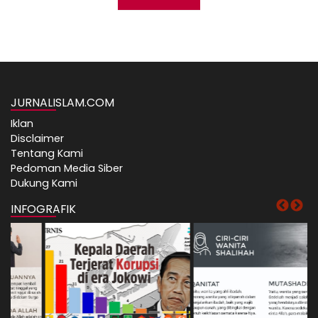
JURNALISLAM.COM
Iklan
Disclaimer
Tentang Kami
Pedoman Media Siber
Dukung Kami
INFOGRAFIK