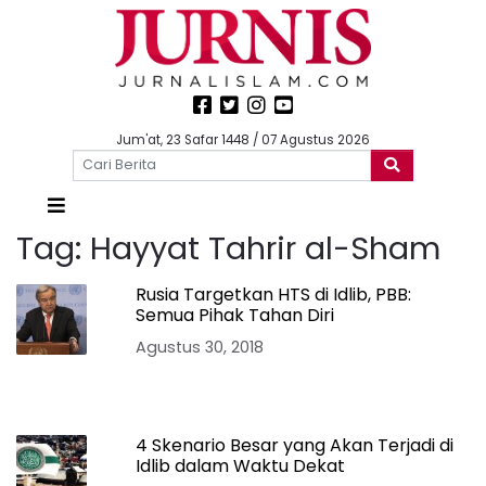
Jum'at, 23 Safar 1448 / 07 Agustus 2026
Tag:
Hayyat Tahrir al-Sham
Rusia Targetkan HTS di Idlib, PBB:
Semua Pihak Tahan Diri
Agustus 30, 2018
4 Skenario Besar yang Akan Terjadi di
Idlib dalam Waktu Dekat