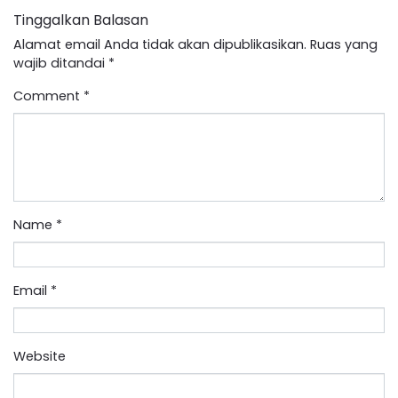
Tinggalkan Balasan
Alamat email Anda tidak akan dipublikasikan.
Ruas yang
wajib ditandai
*
Comment
*
Name
*
Email
*
Website