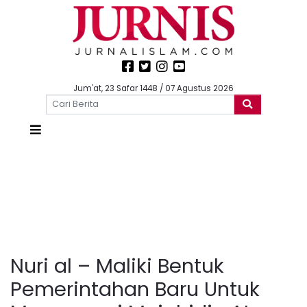
Jum'at, 23 Safar 1448 / 07 Agustus 2026
Nuri al – Maliki Bentuk
Pemerintahan Baru Untuk