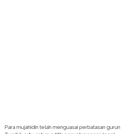
Para mujahidin telah menguasai perbatasan gurun