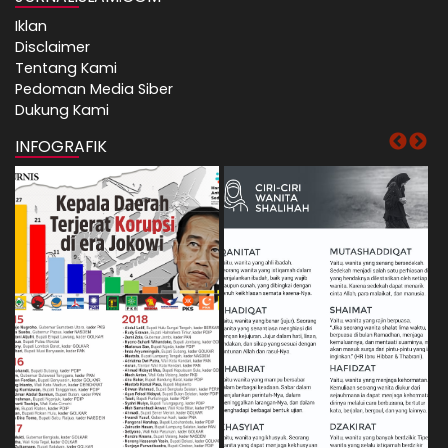
Iklan
Disclaimer
Tentang Kami
Pedoman Media Siber
Dukung Kami
INFOGRAFIK