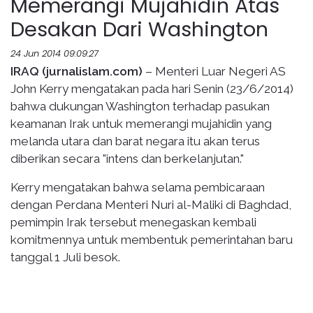
Memerangi Mujahidin Atas
Desakan Dari Washington
24 Jun 2014 09:09:27
IRAQ (jurnalislam.com)
– Menteri Luar Negeri AS
John Kerry mengatakan pada hari Senin (23/6/2014)
bahwa dukungan Washington terhadap pasukan
keamanan Irak untuk memerangi mujahidin yang
melanda utara dan barat negara itu akan terus
diberikan secara "intens dan berkelanjutan."
Kerry mengatakan bahwa selama pembicaraan
dengan Perdana Menteri Nuri al-Maliki di Baghdad,
pemimpin Irak tersebut menegaskan kembali
komitmennya untuk membentuk pemerintahan baru
tanggal 1 Juli besok.