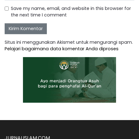
Save my name, email, and website in this browser for
the next time I comment
Situs ini menggunakan Akismet untuk mengurangi spam.
Pelajari bagaimana data komentar Anda diproses
JURNALISLAM.COM