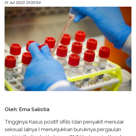
01 Jul 2023 01:00:54
Oleh: Ema Salistia
Tingginya Kasus positif sifilis (dan penyakit menular
seksual lainya ) menunjukkan buruknya pergaulan