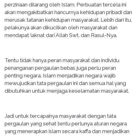
perzinaan dilarang oleh Islam. Perbuatan tercela ini
akan mengakibatkan hancurnya kehidupan pribadi dan
merusak tatanan kehidupan masyarakat. Lebih dari itu,
pelakunya akan dikucilkan oleh masyarakat dan
mendapat laknat dari Allah Swt. dan Rasul-Nya.
Tentu tidak hanya peran masyarakat dan individu
penanganan pergaulan bebas juga perlu peran
penting negara. Islam menjadikan negara wajib
mewujudkan tata pergaulan ini dan semua hal yang
dibutuhkan untuk menjaga keselamatan masyarakat.
Jadi untuk tercapainya masyarakat dengan tata
pergaulan yang sehat tentu perlunya aturan negara
yang menerapkan islam secara kaffa dan menjadikan