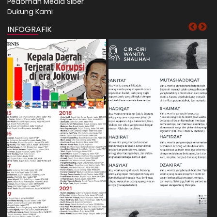
Pedoman Media Siber
Dukung Kami
INFOGRAFIK