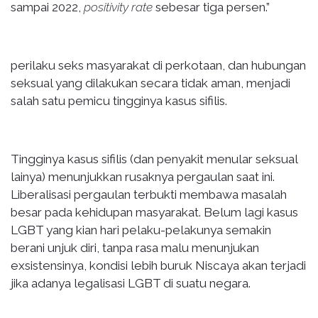
sampai 2022,
positivity rate
sebesar tiga persen.”
perilaku seks masyarakat di perkotaan, dan hubungan
seksual yang dilakukan secara tidak aman, menjadi
salah satu pemicu tingginya kasus sifilis.
Tingginya kasus sifilis (dan penyakit menular seksual
lainya) menunjukkan rusaknya pergaulan saat ini.
Liberalisasi pergaulan terbukti membawa masalah
besar pada kehidupan masyarakat. Belum lagi kasus
LGBT yang kian hari pelaku-pelakunya semakin
berani unjuk diri, tanpa rasa malu menunjukan
exsistensinya, kondisi lebih buruk Niscaya akan terjadi
jika adanya legalisasi LGBT di suatu negara.