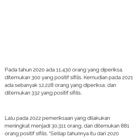
Pada tahun 2020 ada 11.430 orang yang diperiksa,
ditemukan 300 yang positif sifilis. Kemudian pada 2021
ada sebanyak 12.228 orang yang diperiksa, dan
ditemukan 332 yang positif sifilis.
Lalu pada 2022 pemeriksaan yang dilakukan
meningkat menjadi 30.311 orang, dan ditemukan 881
orang positif sifilis. “Setiap tahunnya itu dari 2020