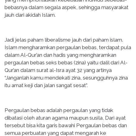
bebasnya dalam segala aspek, sehingga masyarakat
jauh dari akidah Islam.
Jadi jelas paham liberalisme jauh dari paham islam.
Islam mengharamkan pergaulan bebas, terdapat pula
dalam Al-Qur’an dan hadis yang mengharamkan
pergaulan bebas seks bebas (zina) yaitu dalil dari Al-
Qur’an dalam surat al-Isra ayat 32 yang artinya
“Janganlah kamu mendekati zina, sesungguhnya zina
itu amat keji dan jalan sangat sesat”.
Pergaulan bebas adalah pergaulan yang tidak
dibatasi oleh aturan agama maupun susila, Dari ayat
tersebut bisa kita garis bawahi Pergaulan bebas dan
semua perbuatan yang dapat mengarah ke