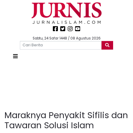
Sabtu, 24 Safar 1448 / 08 Agustus 2026
Maraknya Penyakit Sifilis dan
Tawaran Solusi Islam