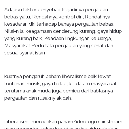
Adapun faktor penyebab terjadinya pergaulan
bebas yaitu, Rendahnya kontrol diri, Rendahnya
kesadaran diri terhadap bahaya pergaulan bebas,
Nilai-nilai keagamaan cenderung kurang, gaya hidup
yang kurang baik, Keadaan lingkungan keluarga,
Masyarakat Perlu tata pergaulan yang sehat dan
sesuai syariat islam.
kuatnya pengaruh paham liberalisme baik lewat
tontonan, musik, gaya hidup, ke dalam masyarakat
terutama anak muda juga pemicu dari bablasnya
pergaulan dan rusakny akidah.
Liberalisme merupakan paham/ideologi mainstream
yang memprioritaskan kebebasan individu sebebas-