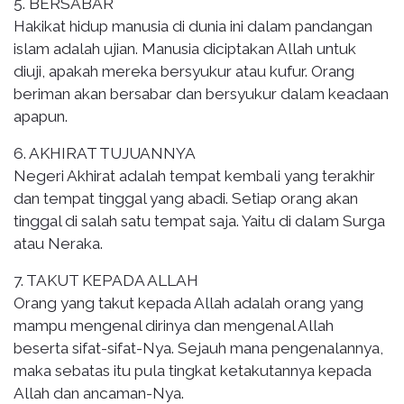
5. BERSABAR
Hakikat hidup manusia di dunia ini dalam pandangan
islam adalah ujian. Manusia diciptakan Allah untuk
diuji, apakah mereka bersyukur atau kufur. Orang
beriman akan bersabar dan bersyukur dalam keadaan
apapun.
6. AKHIRAT TUJUANNYA
Negeri Akhirat adalah tempat kembali yang terakhir
dan tempat tinggal yang abadi. Setiap orang akan
tinggal di salah satu tempat saja. Yaitu di dalam Surga
atau Neraka.
7. TAKUT KEPADA ALLAH
Orang yang takut kepada Allah adalah orang yang
mampu mengenal dirinya dan mengenal Allah
beserta sifat-sifat-Nya. Sejauh mana pengenalannya,
maka sebatas itu pula tingkat ketakutannya kepada
Allah dan ancaman-Nya.