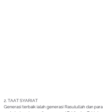
2. TAAT SYARIAT
Generasi terbaik ialah generasi Rasulullah dan para