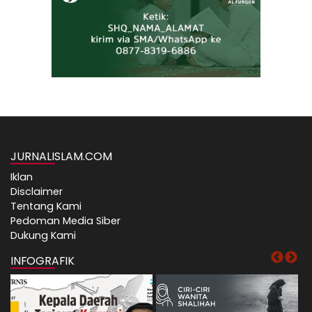
JURNALISLAM.COM
Iklan
Disclaimer
Tentang Kami
Pedoman Media Siber
Dukung Kami
INFOGRAFIK