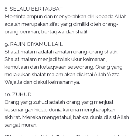
8. SELALU BERTAUBAT
Meminta ampun dan menyerahkan diri kepada Allah
adalah merupakan sifat yang dimiliki oleh orang-
orang beriman, bertaqwa dan shalih.
9. RAJIN QIYAMUL LAIL
Shalat malam adalah amalan orang-orang shalih.
Shalat malam menjadi tolak ukur keimanan,
kemuliaan dan ketaqwaan seseorang. Orang yang
melakukan shalat malam akan dicintai Allah ‘Azza
Wajalla dan diakui keimanannya.
10. ZUHUD
Orang yang zuhud adalah orang yang menjual
kesenangan hidup dunia karena mengharapkan
akhirat. Mereka mengetahui, bahwa dunia di sisi Allah
sangat murah.