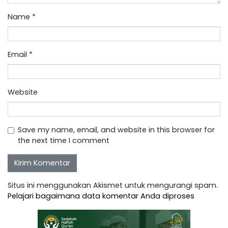
Name
*
Email
*
Website
Save my name, email, and website in this browser for
the next time I comment
Situs ini menggunakan Akismet untuk mengurangi spam.
Pelajari bagaimana data komentar Anda diproses