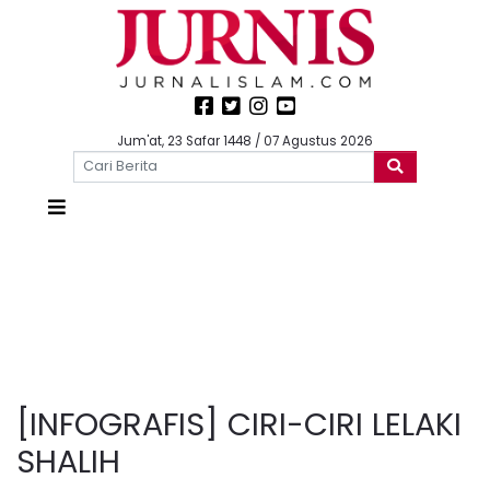
Jum'at, 23 Safar 1448 / 07 Agustus 2026
[INFOGRAFIS] CIRI-CIRI LELAKI
SHALIH