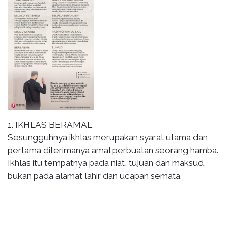
1. IKHLAS BERAMAL
Sesungguhnya ikhlas merupakan syarat utama dan
pertama diterimanya amal perbuatan seorang hamba.
Ikhlas itu tempatnya pada niat, tujuan dan maksud,
bukan pada alamat lahir dan ucapan semata.