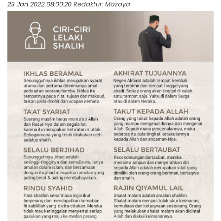
23 Jan 2022 08:00:20
Redaktur
: Mazaya