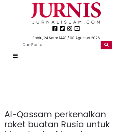
Sabtu, 24 Safar 1448 / 08 Agustus 2026
Al-Qassam perkenalkan
roket buatan Rusia untuk