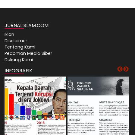
JURNALISLAM.COM
Iklan
Disclaimer
Tentang Kami
Pedoman Media Siber
Dukung Kami
INFOGRAFIK