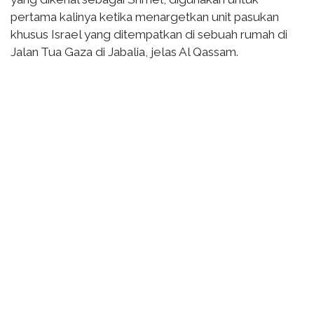
pertama kalinya ketika menargetkan unit pasukan
khusus Israel yang ditempatkan di sebuah rumah di
Jalan Tua Gaza di Jabalia, jelas Al Qassam.