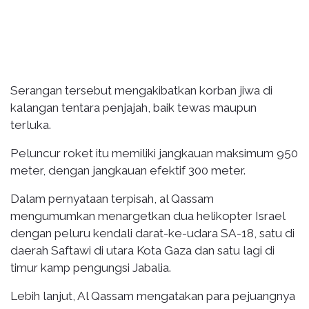
Serangan tersebut mengakibatkan korban jiwa di
kalangan tentara penjajah, baik tewas maupun
terluka.
Peluncur roket itu memiliki jangkauan maksimum 950
meter, dengan jangkauan efektif 300 meter.
Dalam pernyataan terpisah, al Qassam
mengumumkan menargetkan dua helikopter Israel
dengan peluru kendali darat-ke-udara SA-18, satu di
daerah Saftawi di utara Kota Gaza dan satu lagi di
timur kamp pengungsi Jabalia.
Lebih lanjut, Al Qassam mengatakan para pejuangnya