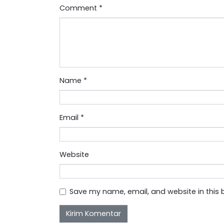
Comment
*
Name
*
Email
*
Website
Save my name, email, and website in this 