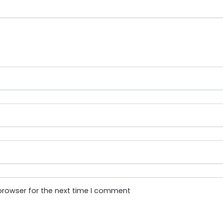
browser for the next time I comment