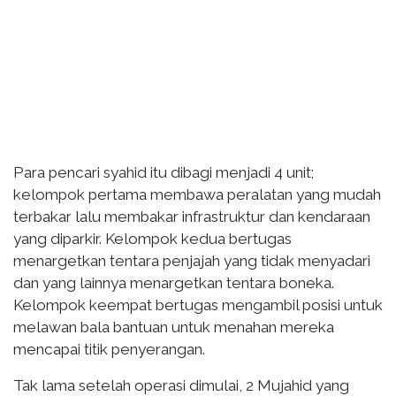
Para pencari syahid itu dibagi menjadi 4 unit;
kelompok pertama membawa peralatan yang mudah
terbakar lalu membakar infrastruktur dan kendaraan
yang diparkir. Kelompok kedua bertugas
menargetkan tentara penjajah yang tidak menyadari
dan yang lainnya menargetkan tentara boneka.
Kelompok keempat bertugas mengambil posisi untuk
melawan bala bantuan untuk menahan mereka
mencapai titik penyerangan.
Tak lama setelah operasi dimulai, 2 Mujahid yang