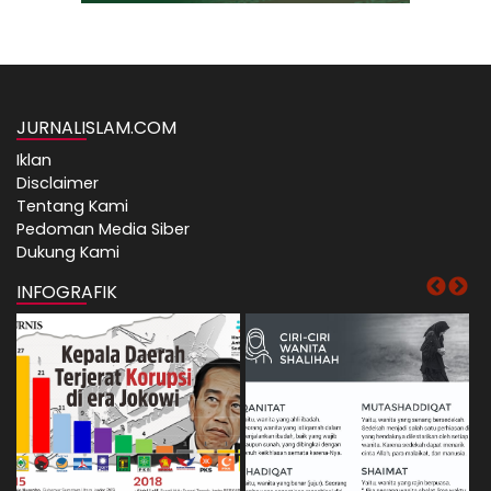
JURNALISLAM.COM
Iklan
Disclaimer
Tentang Kami
Pedoman Media Siber
Dukung Kami
INFOGRAFIK