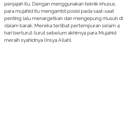
penjajah itu. Dengan menggunakan teknik khusus,
para mujahid itu mengambil posisi pada saat-saat
penting lalu menargetkan dan mengepung musuh di
dalam barak. Mereka terlibat pertempuran selam 4
hari berturut-turut sebelum akhirnya para Mujahid
meraih syahidnya (Insya Allah).