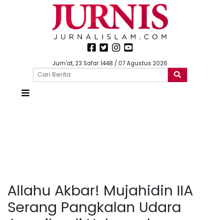
Jum'at, 23 Safar 1448 / 07 Agustus 2026
Allahu Akbar! Mujahidin IIA
Serang Pangkalan Udara