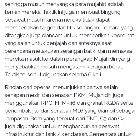
sehingga musuh menyangka para mujahid adalah
teman mereka. Taktik ini juga membuat bingung
pesawat musuh karena mereka tidak dapat
membedakan target dan titik serangan. Tentara yang
ditangkap juga diancam untuk memberikan koordinat
yang salah untuk penjajah dan anteknya saat
berencana melakukan serangan balik, dan memaksa
mereka masuk ke dalam perangkap Mujahidin yang
menyebabkan musuh mengalami kerugian berat.
Taktik tersebut digunakan selama 6 kali.
Rincian dari operasi menunjukkan bahwa selain
senapan mesin dan senapan PKM, Mujahidin juga
menggunakan RPG; FI, M-46 dan granat RGD5 serta
penembak jitu dan senapan M16 yang diambil sebagai
rampasan. Bom yang terbuat dari TNT, C3 dan C4
juga digunakan untuk menghancurkan pesawat,
infrastruktur dan tank / kendaraan. Sementara untuk