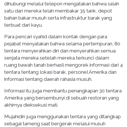
dihubungi melalui telepon mengatakan bahwa salah
satu dari mereka telah membakar 35 tank, depot
bahan bakar musuh serta infrastruktur barak yang
terbuat dari kayu.
Para pencari syahid dalam kontak dengan para
pejabat menyatakan bahwa selama pertempuran, 80
tentara menyerahkan diri dan menyerahkan semua
senjata mereka setelah mereka terkunci dalam
ruang bawah tanah berhasil mengorek informasi dari 4
tentara tentang lokasi barak, personel Amerika dan
informasi tentang daerah rahasia musuh.
Informasi itu juga membantu penangkapan 30 tentara
Amerika yang bersembunyi di sebuah restoran yang
akhirnya dieksekusi mati.
Mujahidin juga menggunakan tentara yang ditangkap
sebagai tameng saat bergerak melalui musuh