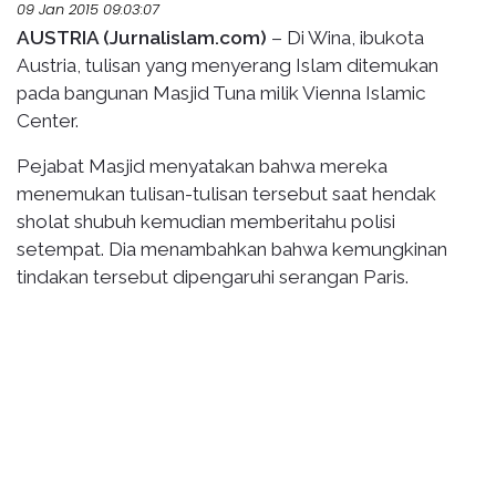
09 Jan 2015 09:03:07
AUSTRIA (Jurnalislam.com)
– Di Wina, ibukota
Austria, tulisan yang menyerang Islam ditemukan
pada bangunan Masjid Tuna milik Vienna Islamic
Center.
Pejabat Masjid menyatakan bahwa mereka
menemukan tulisan-tulisan tersebut saat hendak
sholat shubuh kemudian memberitahu polisi
setempat. Dia menambahkan bahwa kemungkinan
tindakan tersebut dipengaruhi serangan Paris.