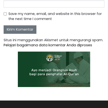
Save my name, email, and website in this browser for
the next time I comment
Situs ini menggunakan Akismet untuk mengurangi spam.
Pelajari bagaimana data komentar Anda diproses