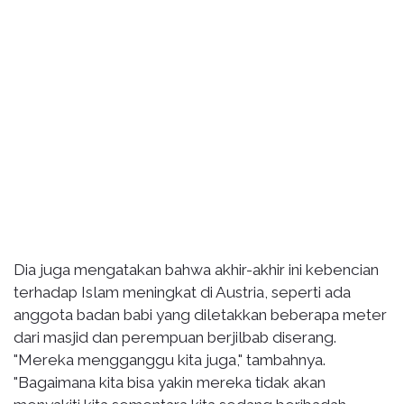
Dia juga mengatakan bahwa akhir-akhir ini kebencian
terhadap Islam meningkat di Austria, seperti ada
anggota badan babi yang diletakkan beberapa meter
dari masjid dan perempuan berjilbab diserang.
"Mereka mengganggu kita juga," tambahnya.
"Bagaimana kita bisa yakin mereka tidak akan