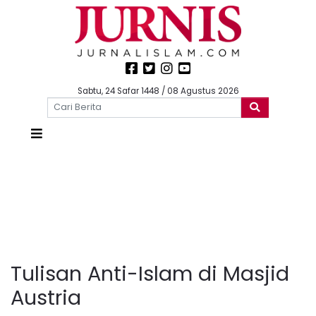
Sabtu, 24 Safar 1448 / 08 Agustus 2026
Tulisan Anti-Islam di Masjid
Austria