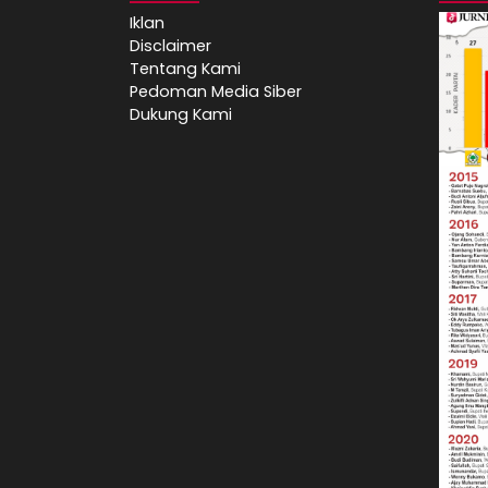
Iklan
Disclaimer
Tentang Kami
Pedoman Media Siber
Dukung Kami