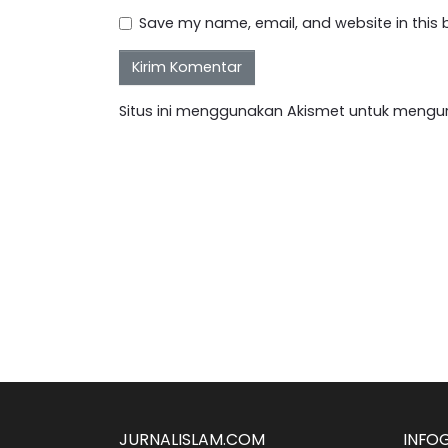
Save my name, email, and website in this 
Situs ini menggunakan Akismet untuk mengu
JURNALISLAM.COM
INFO