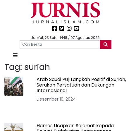
Jum'at, 23 Safar 1448 / 07 Agustus 2026
Tag:
suriah
Arab Saudi Puji Langkah Positif di Suriah,
Serukan Persatuan dan Dukungan
Internasional
Desember 10, 2024
Hamas Ucapkan Selamat kepada