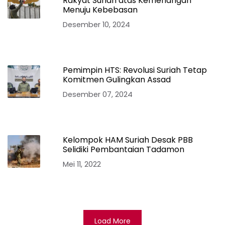
Rakyat Suriah atas Kemenangan
Menuju Kebebasan
Desember 10, 2024
Pemimpin HTS: Revolusi Suriah Tetap
Komitmen Gulingkan Assad
Desember 07, 2024
Kelompok HAM Suriah Desak PBB
Selidiki Pembantaian Tadamon
Mei 11, 2022
Load More