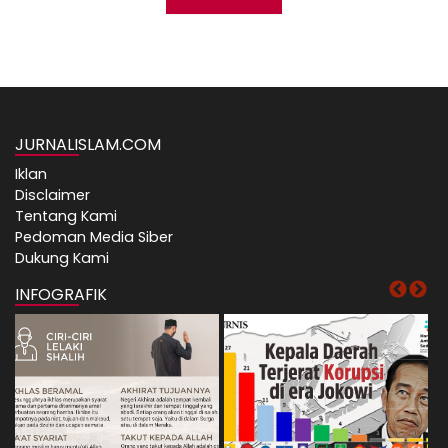
JURNALISLAM.COM
Iklan
Disclaimer
Tentang Kami
Pedoman Media Siber
Dukung Kami
INFOGRAFIK