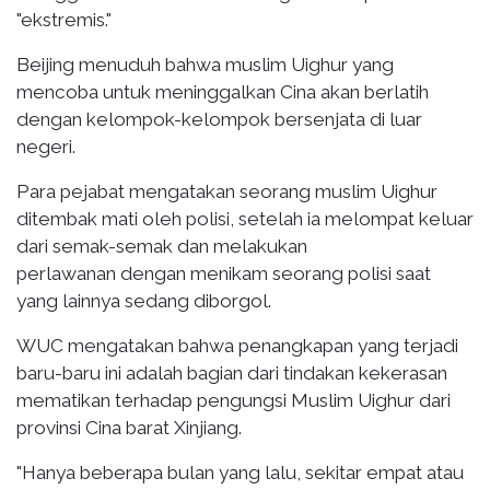
"ekstremis."
Beijing menuduh bahwa muslim Uighur yang
mencoba untuk meninggalkan Cina akan berlatih
dengan kelompok-kelompok bersenjata di luar
negeri.
Para pejabat mengatakan seorang muslim Uighur
ditembak mati oleh polisi, setelah ia melompat keluar
dari semak-semak dan melakukan
perlawanan dengan menikam seorang polisi saat
yang lainnya sedang diborgol.
WUC mengatakan bahwa penangkapan yang terjadi
baru-baru ini adalah bagian dari tindakan kekerasan
mematikan terhadap pengungsi Muslim Uighur dari
provinsi Cina barat Xinjiang.
"Hanya beberapa bulan yang lalu, sekitar empat atau