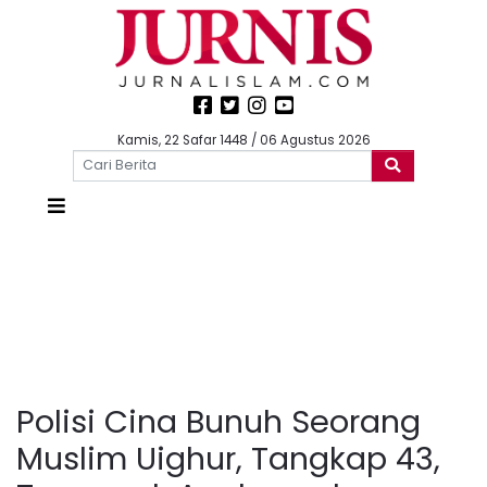
Kamis, 22 Safar 1448 / 06 Agustus 2026
Polisi Cina Bunuh Seorang
Muslim Uighur, Tangkap 43,