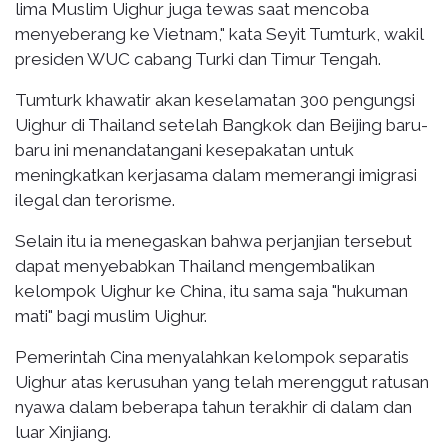
lima Muslim Uighur juga tewas saat mencoba
menyeberang ke Vietnam," kata Seyit Tumturk, wakil
presiden WUC cabang Turki dan Timur Tengah.
Tumturk khawatir akan keselamatan 300 pengungsi
Uighur di Thailand setelah Bangkok dan Beijing baru-
baru ini menandatangani kesepakatan untuk
meningkatkan kerjasama dalam memerangi imigrasi
ilegal dan terorisme.
Selain itu ia menegaskan bahwa perjanjian tersebut
dapat menyebabkan Thailand mengembalikan
kelompok Uighur ke China, itu sama saja "hukuman
mati" bagi muslim Uighur.
Pemerintah Cina menyalahkan kelompok separatis
Uighur atas kerusuhan yang telah merenggut ratusan
nyawa dalam beberapa tahun terakhir di dalam dan
luar Xinjiang.