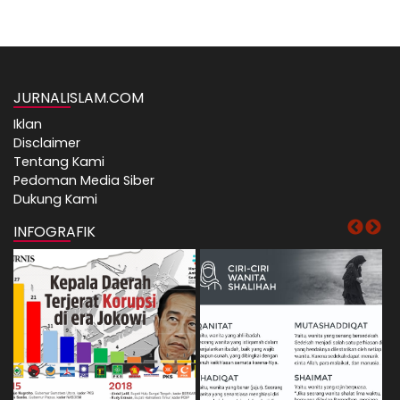
JURNALISLAM.COM
Iklan
Disclaimer
Tentang Kami
Pedoman Media Siber
Dukung Kami
INFOGRAFIK