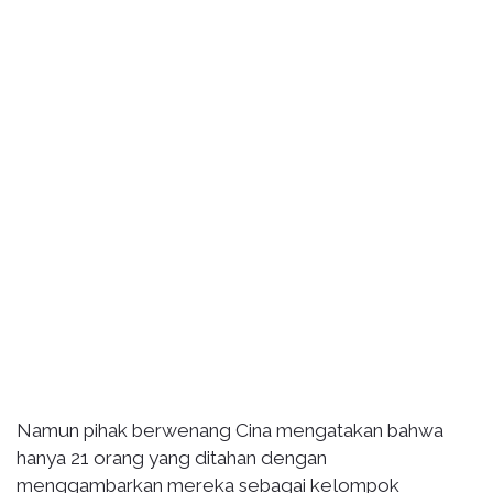
Namun pihak berwenang Cina mengatakan bahwa
hanya 21 orang yang ditahan dengan
menggambarkan mereka sebagai kelompok