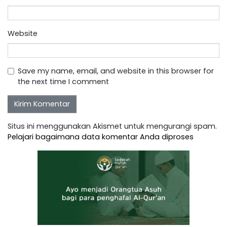
Website
Save my name, email, and website in this browser for
the next time I comment
Situs ini menggunakan Akismet untuk mengurangi spam.
Pelajari bagaimana data komentar Anda diproses