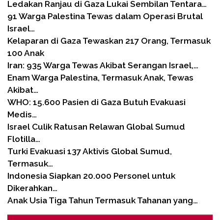
Ledakan Ranjau di Gaza Lukai Sembilan Tentara…
91 Warga Palestina Tewas dalam Operasi Brutal
Israel…
Kelaparan di Gaza Tewaskan 217 Orang, Termasuk
100 Anak
Iran: 935 Warga Tewas Akibat Serangan Israel,…
Enam Warga Palestina, Termasuk Anak, Tewas
Akibat…
WHO: 15.600 Pasien di Gaza Butuh Evakuasi
Medis…
Israel Culik Ratusan Relawan Global Sumud
Flotilla…
Turki Evakuasi 137 Aktivis Global Sumud,
Termasuk…
Indonesia Siapkan 20.000 Personel untuk
Dikerahkan…
Anak Usia Tiga Tahun Termasuk Tahanan yang…