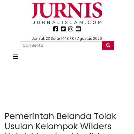
Jum'at, 23 Safar 1448 / 07 Agustus 2026
Pemerintah Belanda Tolak
Usulan Kelompok Wilders