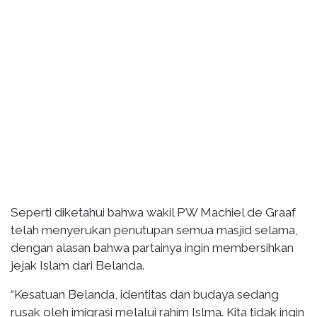
Seperti diketahui bahwa wakil PW Machiel de Graaf
telah menyerukan penutupan semua masjid selama,
dengan alasan bahwa partainya ingin membersihkan
jejak Islam dari Belanda.
“Kesatuan Belanda, identitas dan budaya sedang
rusak oleh imigrasi melalui rahim Islma. Kita tidak ingin