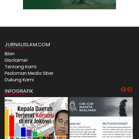
JURNALISLAM.COM
Iklan
Disclaimer
Tentang Kami
Pedoman Media Siber
Dukung Kami
INFOGRAFIK