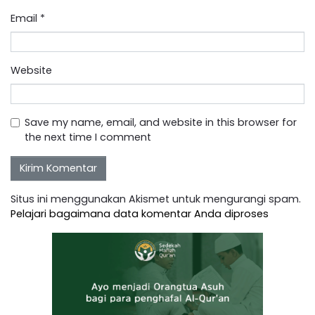
Email
*
Website
Save my name, email, and website in this browser for
the next time I comment
Situs ini menggunakan Akismet untuk mengurangi spam.
Pelajari bagaimana data komentar Anda diproses