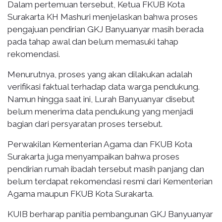
Dalam pertemuan tersebut, Ketua FKUB Kota
Surakarta KH Mashuri menjelaskan bahwa proses
pengajuan pendirian GKJ Banyuanyar masih berada
pada tahap awal dan belum memasuki tahap
rekomendasi.
Menurutnya, proses yang akan dilakukan adalah
verifikasi faktual terhadap data warga pendukung.
Namun hingga saat ini, Lurah Banyuanyar disebut
belum menerima data pendukung yang menjadi
bagian dari persyaratan proses tersebut.
Perwakilan Kementerian Agama dan FKUB Kota
Surakarta juga menyampaikan bahwa proses
pendirian rumah ibadah tersebut masih panjang dan
belum terdapat rekomendasi resmi dari Kementerian
Agama maupun FKUB Kota Surakarta.
KUIB berharap panitia pembangunan GKJ Banyuanyar