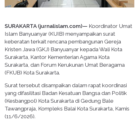
SURAKARTA (jurnalislam.com)—
Koordinator Umat
Islam Banyuanyar (KUIB) menyampaikan surat
keberatan terkait rencana pembangunan Gereja
Kristen Jawa (GKJ) Banyuanyar kepada Wali Kota
Surakarta, Kantor Kementerian Agama Kota
Surakarta, dan Forum Kerukunan Umat Beragama
(FKUB) Kota Surakarta.
Surat tersebut disampaikan dalam rapat koordinasi
yang difasilitasi Badan Kesatuan Bangsa dan Politik
(Kesbangpol) Kota Surakarta di Gedung Bale
Tawangpraja, Kompleks Balai Kota Surakarta, Kamis
(11/6/2026).