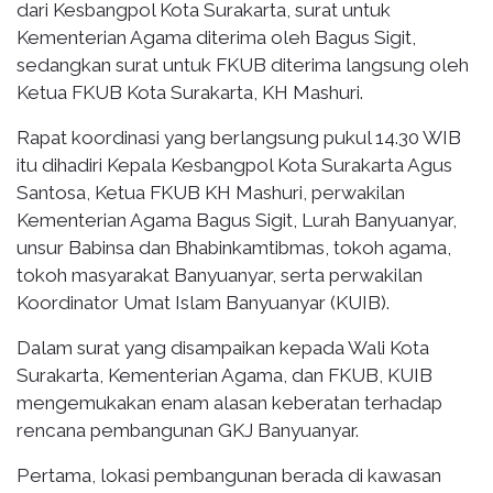
dari Kesbangpol Kota Surakarta, surat untuk
Kementerian Agama diterima oleh Bagus Sigit,
sedangkan surat untuk FKUB diterima langsung oleh
Ketua FKUB Kota Surakarta, KH Mashuri.
Rapat koordinasi yang berlangsung pukul 14.30 WIB
itu dihadiri Kepala Kesbangpol Kota Surakarta Agus
Santosa, Ketua FKUB KH Mashuri, perwakilan
Kementerian Agama Bagus Sigit, Lurah Banyuanyar,
unsur Babinsa dan Bhabinkamtibmas, tokoh agama,
tokoh masyarakat Banyuanyar, serta perwakilan
Koordinator Umat Islam Banyuanyar (KUIB).
Dalam surat yang disampaikan kepada Wali Kota
Surakarta, Kementerian Agama, dan FKUB, KUIB
mengemukakan enam alasan keberatan terhadap
rencana pembangunan GKJ Banyuanyar.
Pertama, lokasi pembangunan berada di kawasan