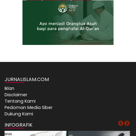
JURNALISLAM.COM
Iklan
Disclaimer
Tentang Kami
Pedoman Media Siber
Dukung Kami
INFOGRAFIK