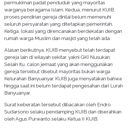
permukiman padat penduduk yang mayoritas
warganya beragama Islam. Kedua, menurut KUIB,
proses pendirian gereja dinilai belum memenuhi
seluruh persyaratan yang ditetapkan pemerintah.
Ketiga, lokasi yang direncanakan berdekatan dengan
rumah warga Muslim dan masjid yang telah ada.
Alasan berikutnya, KUIB menyebut telah terdapat
gereja lain di wilayah sekitar, yakni GKI Nusukan.
Selain itu, calon jemaat yang akan menggunakan
gereja tersebut disebut mayoritas bukan warga
Kelurahan Banyuanyar. KUIB juga menyatakan bahwa
hingga saat ini belum terdapat pengesahan dari Lurah
Banyuanyar.
Surat keberatan tersebut dibacakan oleh Endro
Sudarsono selaku pendamping KUIB dan diserahkan
oleh Agus Purwanto selaku Ketua II KUIB.