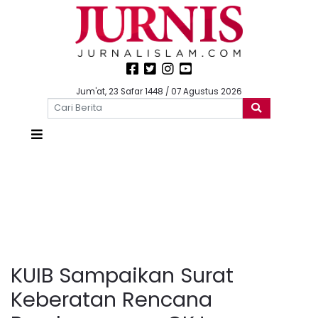
Jum'at, 23 Safar 1448 / 07 Agustus 2026
KUIB Sampaikan Surat
Keberatan Rencana