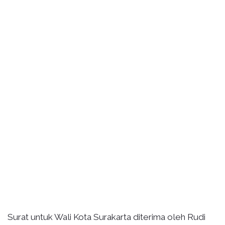
Surat untuk Wali Kota Surakarta diterima oleh Rudi