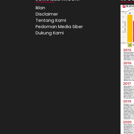
Iklan
Disclaimer
Tentang Kami
Pedoman Media Siber
Dukung Kami