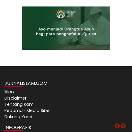
JURNALISLAM.COM
Iklan
Disclaimer
Tentang Kami
Pedoman Media Siber
Dukung Kami
INFOGRAFIK