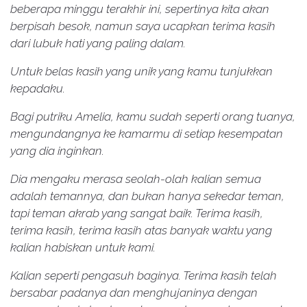
beberapa minggu terakhir ini, sepertinya kita akan
berpisah besok, namun saya ucapkan terima kasih
dari lubuk hati yang paling dalam.
Untuk belas kasih yang unik yang kamu tunjukkan
kepadaku.
Bagi putriku Amelia, kamu sudah seperti orang tuanya,
mengundangnya ke kamarmu di setiap kesempatan
yang dia inginkan.
Dia mengaku merasa seolah-olah kalian semua
adalah temannya, dan bukan hanya sekedar teman,
tapi teman akrab yang sangat baik. Terima kasih,
terima kasih, terima kasih atas banyak waktu yang
kalian habiskan untuk kami.
Kalian seperti pengasuh baginya. Terima kasih telah
bersabar padanya dan menghujaninya dengan