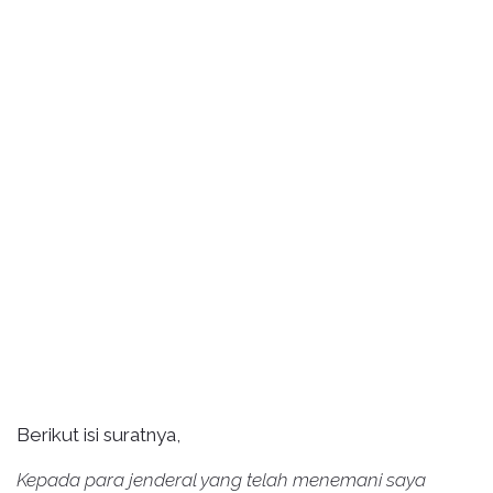
Berikut isi suratnya,
Kepada para jenderal yang telah menemani saya