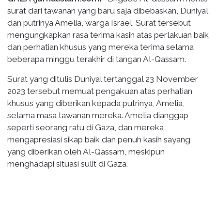
surat dari tawanan yang baru saja dibebaskan, Duniyal
dan putrinya Amelia, warga Israel. Surat tersebut
mengungkapkan rasa terima kasih atas perlakuan baik
dan perhatian khusus yang mereka terima selama
beberapa minggu terakhir di tangan Al-Qassam.
Surat yang ditulis Duniyal tertanggal 23 November
2023 tersebut memuat pengakuan atas perhatian
khusus yang diberikan kepada putrinya, Amelia,
selama masa tawanan mereka. Amelia dianggap
seperti seorang ratu di Gaza, dan mereka
mengapresiasi sikap baik dan penuh kasih sayang
yang diberikan oleh Al-Qassam, meskipun
menghadapi situasi sulit di Gaza.