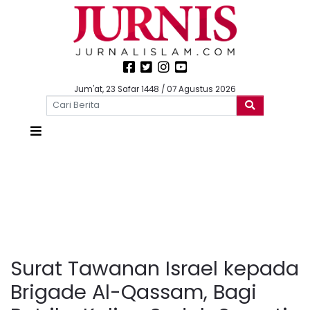
Jum'at, 23 Safar 1448 / 07 Agustus 2026
Surat Tawanan Israel kepada
Brigade Al-Qassam, Bagi