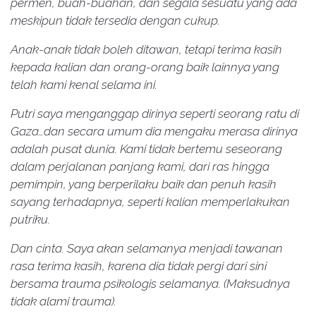
permen, buah-buahan, dan segala sesuatu yang ada
meskipun tidak tersedia dengan cukup.
Anak-anak tidak boleh ditawan, tetapi terima kasih
kepada kalian dan orang-orang baik lainnya yang
telah kami kenal selama ini.
Putri saya menganggap dirinya seperti seorang ratu di
Gaza…dan secara umum dia mengaku merasa dirinya
adalah pusat dunia. Kami tidak bertemu seseorang
dalam perjalanan panjang kami, dari ras hingga
pemimpin, yang berperilaku baik dan penuh kasih
sayang terhadapnya, seperti kalian memperlakukan
putriku.
Dan cinta. Saya akan selamanya menjadi tawanan
rasa terima kasih, karena dia tidak pergi dari sini
bersama trauma psikologis selamanya. (Maksudnya
tidak alami trauma).