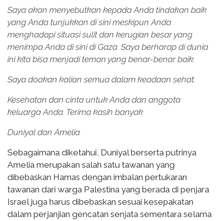
Saya akan menyebutkan kepada Anda tindakan baik
yang Anda tunjukkan di sini meskipun Anda
menghadapi situasi sulit dan kerugian besar yang
menimpa Anda di sini di Gaza. Saya berharap di dunia
ini kita bisa menjadi teman yang benar-benar baik.
Saya doakan kalian semua dalam keadaan sehat.
Kesehatan dan cinta untuk Anda dan anggota
keluarga Anda. Terima kasih banyak
Duniyal dan Amelia
Sebagaimana diketahui, Duniyal berserta putrinya
Amelia merupakan salah satu tawanan yang
dibebaskan Hamas dengan imbalan pertukaran
tawanan dari warga Palestina yang berada di penjara
Israel juga harus dibebaskan sesuai kesepakatan
dalam perjanjian gencatan senjata sementara selama