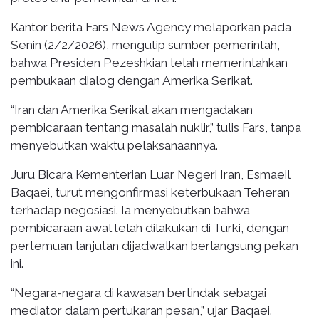
Kantor berita Fars News Agency melaporkan pada
Senin (2/2/2026), mengutip sumber pemerintah,
bahwa Presiden Pezeshkian telah memerintahkan
pembukaan dialog dengan Amerika Serikat.
“Iran dan Amerika Serikat akan mengadakan
pembicaraan tentang masalah nuklir,” tulis Fars, tanpa
menyebutkan waktu pelaksanaannya.
Juru Bicara Kementerian Luar Negeri Iran, Esmaeil
Baqaei, turut mengonfirmasi keterbukaan Teheran
terhadap negosiasi. Ia menyebutkan bahwa
pembicaraan awal telah dilakukan di Turki, dengan
pertemuan lanjutan dijadwalkan berlangsung pekan
ini.
“Negara-negara di kawasan bertindak sebagai
mediator dalam pertukaran pesan,” ujar Baqaei.