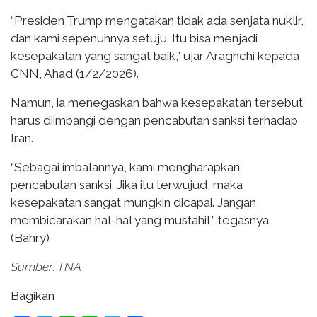
“Presiden Trump mengatakan tidak ada senjata nuklir,
dan kami sepenuhnya setuju. Itu bisa menjadi
kesepakatan yang sangat baik,” ujar Araghchi kepada
CNN, Ahad (1/2/2026).
Namun, ia menegaskan bahwa kesepakatan tersebut
harus diimbangi dengan pencabutan sanksi terhadap
Iran.
“Sebagai imbalannya, kami mengharapkan
pencabutan sanksi. Jika itu terwujud, maka
kesepakatan sangat mungkin dicapai. Jangan
membicarakan hal-hal yang mustahil,” tegasnya.
(Bahry)
Sumber: TNA
Bagikan