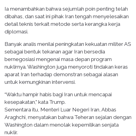
Ia menambahkan bahwa sejumlah poin penting telah
dibahas, dan saat ini pihak Iran tengah menyelesaikan
detail teknis terkait metode serta kerangka kerja
diplomasi.
Banyak analis menilai peningkatan kekuatan militer AS
sebagai bentuk tekanan agar Iran bersedia
bernegosiasi mengenai masa depan program
nuklirnya. Washington juga menyoroti tindakan keras
aparat Iran terhadap demonstran sebagai alasan
untuk kemungkinan intervensi.
“Waktu hampir habis bagi Iran untuk mencapai
kesepakatan,” kata Trump.
Sementara itu, Menteri Luar Negeri Iran, Abbas
Araghchi, menyatakan bahwa Teheran sejalan dengan
Washington dalam menolak kepemilikan senjata
nuklir.