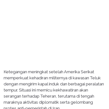
Ketegangan meningkat setelah Amerika Serikat
memperkuat kehadiran militernya di kawasan Teluk
dengan mengirim kapal induk dan berbagai peralatan
tempur. Situasi ini memicu kekhawatiran akan
serangan terhadap Teheran, terutama di tengah
maraknya aktivitas diplomatik serta gelombang
protes anti-pemerintah di Iran.