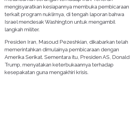
mengisyaratkan kesiapannya membuka pembicaraan
terkait program nuklirnya, di tengah laporan bahwa
Israel mendesak Washington untuk mengambil
langkah militer.
Presiden Iran, Masoud Pezeshkian, dikabarkan telah
memerintahkan dimulainya pembicaraan dengan
Amerika Serikat. Sementara itu, Presiden AS, Donald
Trump, menyatakan keterbukaannya terhadap
kesepakatan guna mengakhiri krisis.