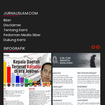
JURNALISLAM.COM
Iklan
Disclaimer
Tentang Kami
Pedoman Media Siber
Dukung Kami
INFOGRAFIK