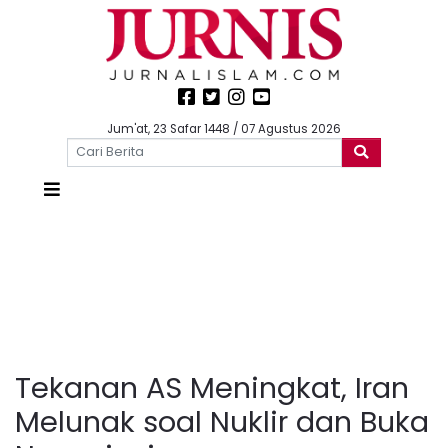
Jum'at, 23 Safar 1448 / 07 Agustus 2026
Tekanan AS Meningkat, Iran
Melunak soal Nuklir dan Buka