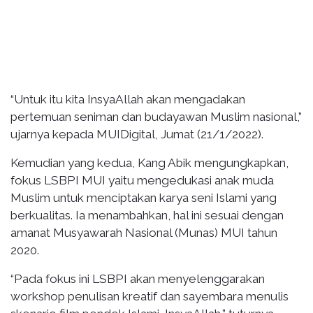
“Untuk itu kita InsyaAllah akan mengadakan
pertemuan seniman dan budayawan Muslim nasional,”
ujarnya kepada MUIDigital, Jumat (21/1/2022).
Kemudian yang kedua, Kang Abik mengungkapkan,
fokus LSBPI MUI yaitu mengedukasi anak muda
Muslim untuk menciptakan karya seni Islami yang
berkualitas. Ia menambahkan, hal ini sesuai dengan
amanat Musyawarah Nasional (Munas) MUI tahun
2020.
“Pada fokus ini LSBPI akan menyelenggarakan
workshop penulisan kreatif dan sayembara menulis