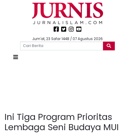
Jum'at, 23 Safar 1448 / 07 Agustus 2026
Ini Tiga Program Prioritas
Lembaga Seni Budaya MUI