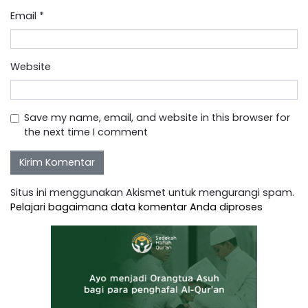
Email
*
Website
Save my name, email, and website in this browser for
the next time I comment
Situs ini menggunakan Akismet untuk mengurangi spam.
Pelajari bagaimana data komentar Anda diproses