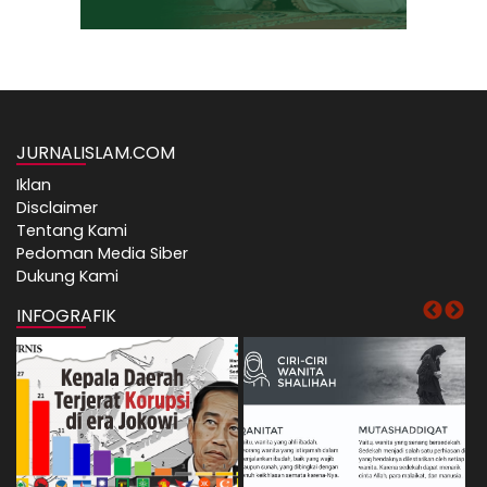
JURNALISLAM.COM
Iklan
Disclaimer
Tentang Kami
Pedoman Media Siber
Dukung Kami
INFOGRAFIK