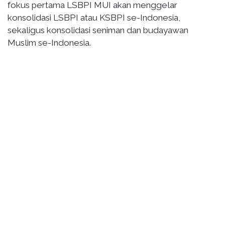
fokus pertama LSBPI MUI akan menggelar
konsolidasi LSBPI atau KSBPI se-Indonesia,
sekaligus konsolidasi seniman dan budayawan
Muslim se-Indonesia.