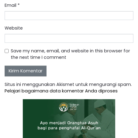
Email
*
Website
Save my name, email, and website in this browser for
the next time I comment
Situs ini menggunakan Akismet untuk mengurangi spam.
Pelajari bagaimana data komentar Anda diproses