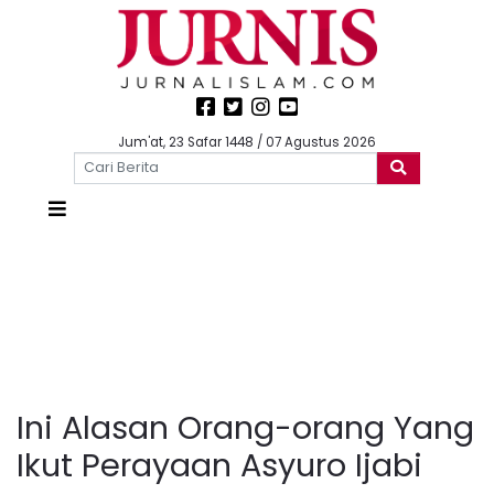
Jum'at, 23 Safar 1448 / 07 Agustus 2026
Ini Alasan Orang-orang Yang
Ikut Perayaan Asyuro Ijabi