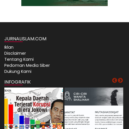
JURNALISLAM.COM
Iklan
Disclaimer
Tentang Kami
Pedoman Media Siber
Dukung Kami
INFOGRAFIK