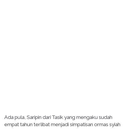
Ada pula, Saripin dari Tasik yang mengaku sudah
empat tahun terlibat menjadi simpatisan ormas syiah