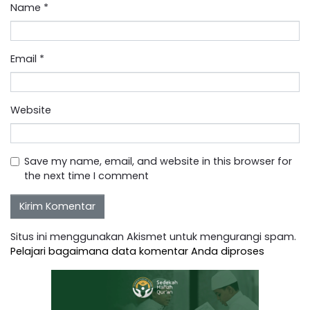
Name
*
Email
*
Website
Save my name, email, and website in this browser for
the next time I comment
Situs ini menggunakan Akismet untuk mengurangi spam.
Pelajari bagaimana data komentar Anda diproses