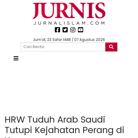
Jum'at, 23 Safar 1448 / 07 Agustus 2026
HRW Tuduh Arab Saudi
Tutupi Kejahatan Perang di