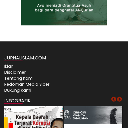
JURNALISLAM.COM
Iklan
Disclaimer
Tentang Kami
Pedoman Media Siber
Dukung Kami
INFOGRAFIK