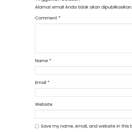
Alamat email Anda tidak akan dipublikasikan
Comment
*
Name
*
Email
*
Website
Save my name, email, and website in this 