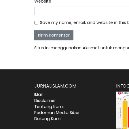
Website
Save my name, email, and website in this 
Situs ini menggunakan Akismet untuk mengu
JURNALISLAM.COM
INFO
Iklan
Disclaimer
Tentang Kami
Pedoman Media Siber
Dukung Kami