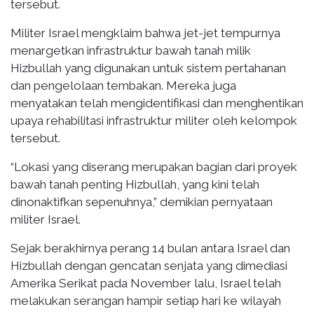
tersebut.
Militer Israel mengklaim bahwa jet-jet tempurnya
menargetkan infrastruktur bawah tanah milik
Hizbullah yang digunakan untuk sistem pertahanan
dan pengelolaan tembakan. Mereka juga
menyatakan telah mengidentifikasi dan menghentikan
upaya rehabilitasi infrastruktur militer oleh kelompok
tersebut.
“Lokasi yang diserang merupakan bagian dari proyek
bawah tanah penting Hizbullah, yang kini telah
dinonaktifkan sepenuhnya,” demikian pernyataan
militer Israel.
Sejak berakhirnya perang 14 bulan antara Israel dan
Hizbullah dengan gencatan senjata yang dimediasi
Amerika Serikat pada November lalu, Israel telah
melakukan serangan hampir setiap hari ke wilayah