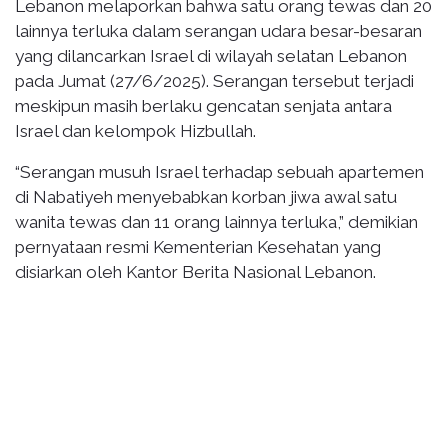
Lebanon melaporkan bahwa satu orang tewas dan 20
lainnya terluka dalam serangan udara besar-besaran
yang dilancarkan Israel di wilayah selatan Lebanon
pada Jumat (27/6/2025). Serangan tersebut terjadi
meskipun masih berlaku gencatan senjata antara
Israel dan kelompok Hizbullah.
“Serangan musuh Israel terhadap sebuah apartemen
di Nabatiyeh menyebabkan korban jiwa awal satu
wanita tewas dan 11 orang lainnya terluka,” demikian
pernyataan resmi Kementerian Kesehatan yang
disiarkan oleh Kantor Berita Nasional Lebanon.