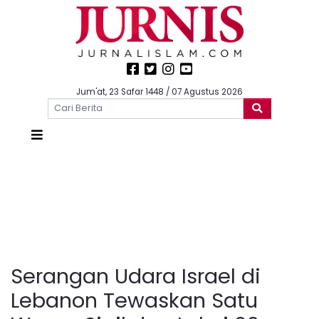
Jum'at, 23 Safar 1448 / 07 Agustus 2026
Serangan Udara Israel di
Lebanon Tewaskan Satu