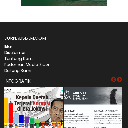
JURNALISLAM.COM
Iklan
Disclaimer
Tentang Kami
Pedoman Media Siber
Dukung Kami
INFOGRAFIK