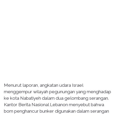
Menurut laporan, angkatan udara Israel
menggempur wilayah pegunungan yang menghadap
ke kota Nabatiyeh dalam dua gelombang serangan.
Kantor Berita Nasional Lebanon menyebut bahwa
bom penghancur bunker digunakan dalam serangan