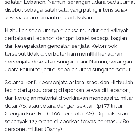
selatan Lebanon. Namun, serangan udara pada Jumat
disebut sebagai salah satu yang paling intens sejak
kesepakatan damai itu diberlakukan.
Hizbullah sebelumnya dipaksa mundur dari wilayah
perbatasan Lebanon dengan Israel sebagai bagian
dari kesepakatan gencatan senjata. Kelompok
tersebut tidak diperbolehkan memiliki kehadiran
bersenjata di selatan Sungai Litani. Namun, serangan
udara kali ini terjadi di sebelah utara sungai tersebut.
Selama konflik bersenjata antara Israel dan Hizbullah,
lebih dari 4.000 orang dilaporkan tewas di Lebanon,
dan kerugian material diperkirakan mencapai 11 miliar
dolar AS, atau setara dengan sekitar Rp177 triliun
(dengan kurs Rp16.100 per dolar AS). Di pihak Israel,
sebanyak 127 orang dilaporkan tewas, termasuk 80
personel militer. (Bahry)