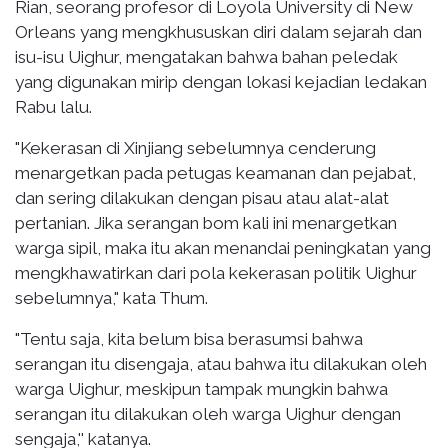
Rian, seorang profesor di Loyola University di New
Orleans yang mengkhususkan diri dalam sejarah dan
isu-isu Uighur, mengatakan bahwa bahan peledak
yang digunakan mirip dengan lokasi kejadian ledakan
Rabu lalu.
"Kekerasan di Xinjiang sebelumnya cenderung
menargetkan pada petugas keamanan dan pejabat,
dan sering dilakukan dengan pisau atau alat-alat
pertanian. Jika serangan bom kali ini menargetkan
warga sipil, maka itu akan menandai peningkatan yang
mengkhawatirkan dari pola kekerasan politik Uighur
sebelumnya," kata Thum.
"Tentu saja, kita belum bisa berasumsi bahwa
serangan itu disengaja, atau bahwa itu dilakukan oleh
warga Uighur, meskipun tampak mungkin bahwa
serangan itu dilakukan oleh warga Uighur dengan
sengaja,'' katanya.