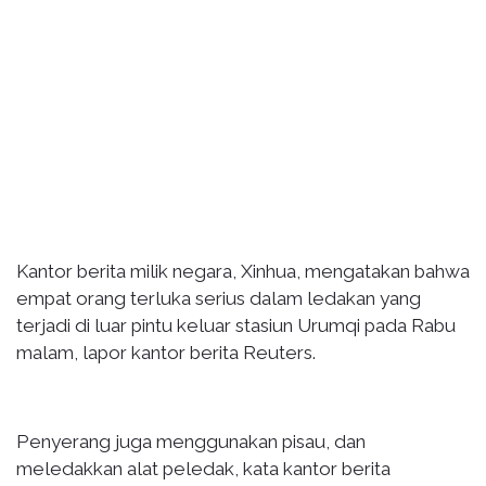
Kantor berita milik negara, Xinhua, mengatakan bahwa
empat orang terluka serius dalam ledakan yang
terjadi di luar pintu keluar stasiun Urumqi pada Rabu
malam, lapor kantor berita Reuters.
Penyerang juga menggunakan pisau, dan
meledakkan alat peledak, kata kantor berita