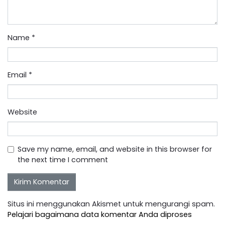
Name
*
Email
*
Website
Save my name, email, and website in this browser for
the next time I comment
Situs ini menggunakan Akismet untuk mengurangi spam.
Pelajari bagaimana data komentar Anda diproses