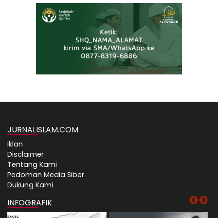
JURNALISLAM.COM
Iklan
Disclaimer
Tentang Kami
Pedoman Media Siber
Dukung Kami
INFOGRAFIK