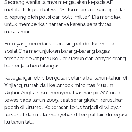
Seorang wanita lainnya mengatakan kepada AP
melalui telepon bahwa, "Seluruh area sekarang telah
dikepung oleh polisi dan polisi militer." Dia menolak
untuk memberikan namanya karena sensitivitas
masalah ini.
Foto yang beredar secara singkat di situs media
sosial Cina menunjukkan barang-barang bagasi
tersebar dekat pintu keluar stasiun dan banyak orang
bersenjata berdatangan.
Ketegangan etnis bergolak selama bertahun-tahun di
Xinjiang, rumah dari kelompok minoritas Muslim
Uighur. Angka resmi menyebutkan hampir 200 orang
tewas pada tahun 2009, saat serangkaian kerusuhan
pecah di Urumqi. Kekerasan terus terjadi di wilayah
tersebut dan mulai menyebar di tempat lain di negara
itu tahun lalu.