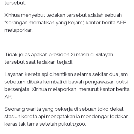
tersebut.
Xinhua menyebut ledakan tersebut adalah sebuah
"serangan mematikan yang kejam," kantor berita AFP
melaporkan.
Tidak jelas apakah presiden Xi masih di wilayah
tersebut saat ledakan terjadi.
Layanan kereta api dihentikan selama sekitar dua jam
sebelum dibuka kembali di bawah pengawasan polisi
bersenjata, Xinhua melaporkan, menurut kantor berita
AP.
Seorang wanita yang bekerja di sebuah toko dekat
stasiun kereta api mengatakan ia mendengar ledakan
keras tak lama setelah pukul 19:00.