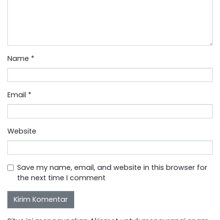
Name
*
Email
*
Website
Save my name, email, and website in this browser for
the next time I comment