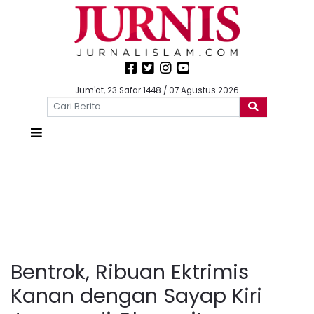
Jum'at, 23 Safar 1448 / 07 Agustus 2026
Bentrok, Ribuan Ektrimis
Kanan dengan Sayap Kiri