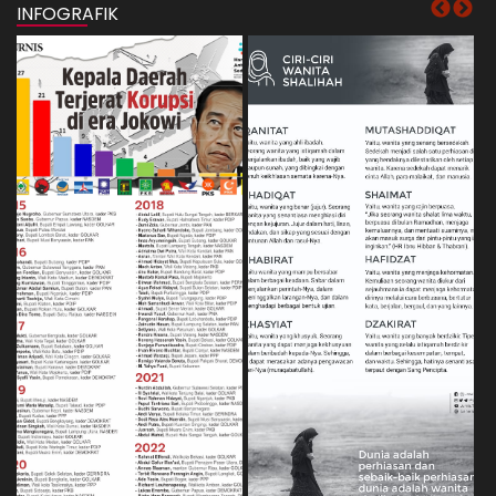
INFOGRAFIK