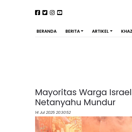
BERANDA
BERITA
ARTIKEL
KHA
Mayoritas Warga Israel
Netanyahu Mundur
14 Jul 2025 20:30:52