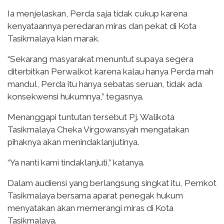
Ia menjelaskan, Perda saja tidak cukup karena
kenyataannya peredaran miras dan pekat di Kota
Tasikmalaya kian marak.
“Sekarang masyarakat menuntut supaya segera
diterbitkan Perwalkot karena kalau hanya Perda mah
mandul, Perda itu hanya sebatas seruan, tidak ada
konsekwensi hukumnya,” tegasnya.
Menanggapi tuntutan tersebut Pj. Walikota
Tasikmalaya Cheka Virgowansyah mengatakan
pihaknya akan menindaklanjutinya.
“Ya nanti kami tindaklanjuti,” katanya.
Dalam audiensi yang berlangsung singkat itu, Pemkot
Tasikmalaya bersama aparat penegak hukum
menyatakan akan memerangi miras di Kota
Tasikmalaya.