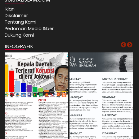
Iklan
Disclaimer
Tentang Kami
Pedoman Media Siber
Dukung Kami
INFOGRAFIK