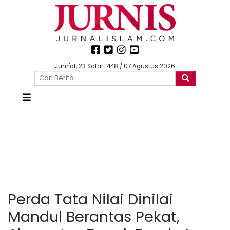
Jum'at, 23 Safar 1448 / 07 Agustus 2026
Perda Tata Nilai Dinilai
Mandul Berantas Pekat,