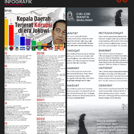
INFOGRAFIK