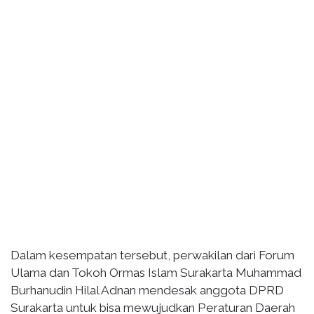
Dalam kesempatan tersebut, perwakilan dari Forum
Ulama dan Tokoh Ormas Islam Surakarta Muhammad
Burhanudin Hilal Adnan mendesak anggota DPRD
Surakarta untuk bisa mewujudkan Peraturan Daerah