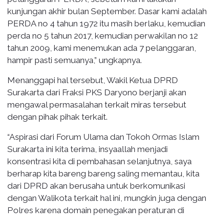
kunjungan akhir bulan September. Dasar kami adalah
PERDA no 4 tahun 1972 itu masih berlaku, kemudian
perda no 5 tahun 2017, kemudian perwakilan no 12
tahun 2009, kami menemukan ada 7 pelanggaran,
hampir pasti semuanya,” ungkapnya.
Menanggapi hal tersebut, Wakil Ketua DPRD
Surakarta dari Fraksi PKS Daryono berjanji akan
mengawal permasalahan terkait miras tersebut
dengan pihak pihak terkait.
“Aspirasi dari Forum Ulama dan Tokoh Ormas Islam
Surakarta ini kita terima, insyaallah menjadi
konsentrasi kita di pembahasan selanjutnya, saya
berharap kita bareng bareng saling memantau, kita
dari DPRD akan berusaha untuk berkomunikasi
dengan Walikota terkait hal ini, mungkin juga dengan
Polres karena domain penegakan peraturan di