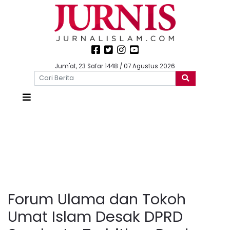
Jum'at, 23 Safar 1448 / 07 Agustus 2026
Forum Ulama dan Tokoh
Umat Islam Desak DPRD