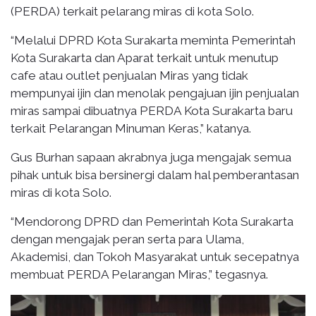
(PERDA) terkait pelarang miras di kota Solo.
“Melalui DPRD Kota Surakarta meminta Pemerintah
Kota Surakarta dan Aparat terkait untuk menutup
cafe atau outlet penjualan Miras yang tidak
mempunyai ijin dan menolak pengajuan ijin penjualan
miras sampai dibuatnya PERDA Kota Surakarta baru
terkait Pelarangan Minuman Keras,” katanya.
Gus Burhan sapaan akrabnya juga mengajak semua
pihak untuk bisa bersinergi dalam hal pemberantasan
miras di kota Solo.
“Mendorong DPRD dan Pemerintah Kota Surakarta
dengan mengajak peran serta para Ulama,
Akademisi, dan Tokoh Masyarakat untuk secepatnya
membuat PERDA Pelarangan Miras,” tegasnya.