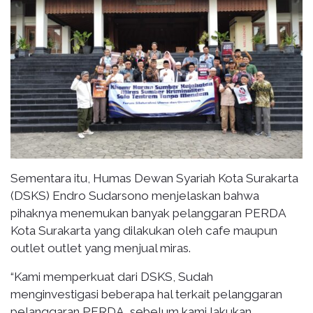
Sementara itu, Humas Dewan Syariah Kota Surakarta
(DSKS) Endro Sudarsono menjelaskan bahwa
pihaknya menemukan banyak pelanggaran PERDA
Kota Surakarta yang dilakukan oleh cafe maupun
outlet outlet yang menjual miras.
“Kami memperkuat dari DSKS, Sudah
menginvestigasi beberapa hal terkait pelanggaran
pelanggaran PERDA, sebelum kami lakukan