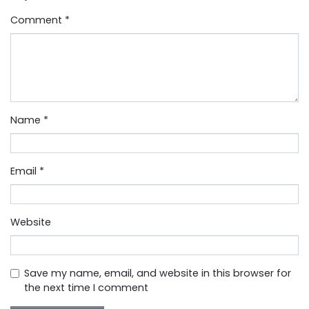
Comment
*
Name
*
Email
*
Website
Save my name, email, and website in this browser for
the next time I comment