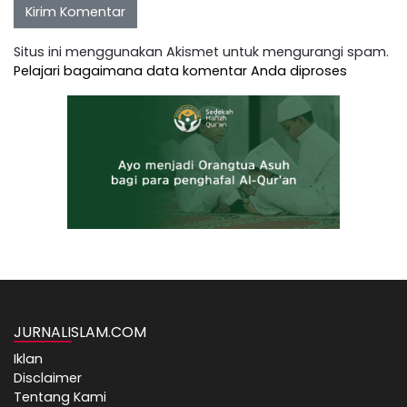
Situs ini menggunakan Akismet untuk mengurangi spam.
Pelajari bagaimana data komentar Anda diproses
JURNALISLAM.COM
Iklan
Disclaimer
Tentang Kami