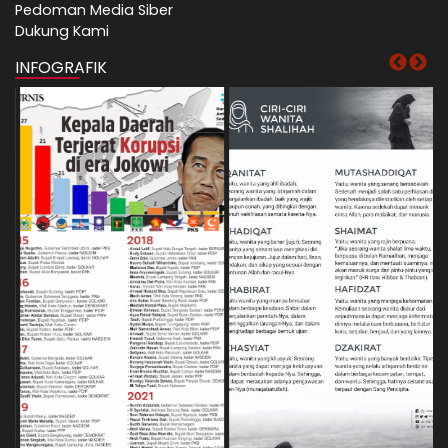
Pedoman Media Siber
Dukung Kami
INFOGRAFIK