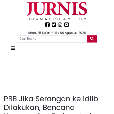
Ahad, 25 Safar 1448 / 09 Agustus 2026
PBB Jika Serangan ke Idlib
Dilakukan, Bencana