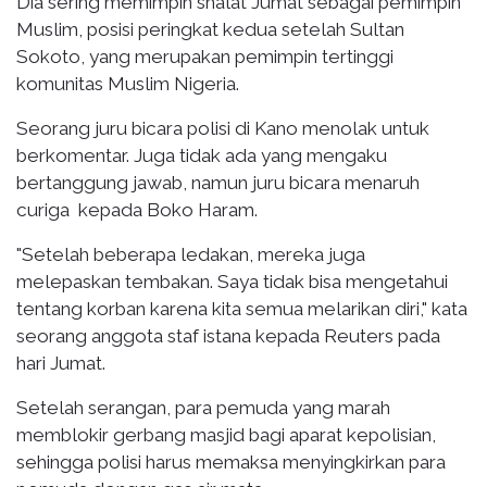
Dia sering memimpin shalat Jumat sebagai pemimpin
Muslim, posisi peringkat kedua setelah Sultan
Sokoto, yang merupakan pemimpin tertinggi
komunitas Muslim Nigeria.
Seorang juru bicara polisi di Kano menolak untuk
berkomentar. Juga tidak ada yang mengaku
bertanggung jawab, namun juru bicara menaruh
curiga kepada Boko Haram.
"Setelah beberapa ledakan, mereka juga
melepaskan tembakan. Saya tidak bisa mengetahui
tentang korban karena kita semua melarikan diri," kata
seorang anggota staf istana kepada Reuters pada
hari Jumat.
Setelah serangan, para pemuda yang marah
memblokir gerbang masjid bagi aparat kepolisian,
sehingga polisi harus memaksa menyingkirkan para