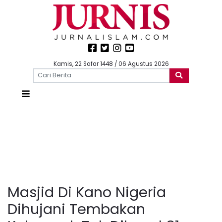
Kamis, 22 Safar 1448 / 06 Agustus 2026
Masjid Di Kano Nigeria
Dihujani Tembakan