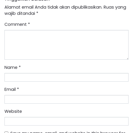
Alamat email Anda tidak akan dipublikasikan.
Ruas yang
wajib ditandai
*
Comment
*
Name
*
Email
*
Website