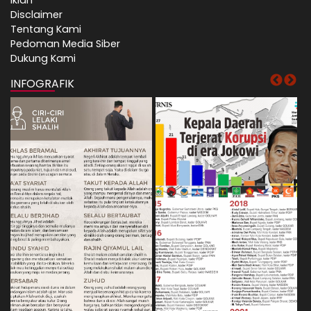
Disclaimer
Tentang Kami
Pedoman Media Siber
Dukung Kami
INFOGRAFIK