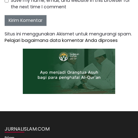
Save my name, email, and website in this browser for
the next time I comment
Situs ini menggunakan Akismet untuk mengurangi spam.
Pelajari bagaimana data komentar Anda diproses
JURNALISLAM.COM
Iklan