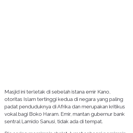
Masjid ini terletak di sebelah istana emir Kano,
otoritas Islam tertinggi kedua di negara yang paling
padat penduduknya di Afrika dan merupakan kritikus
vokal bagi Boko Haram. Emir, mantan gubernur bank
sentral Lamido Sanusi, tidak ada di tempat.