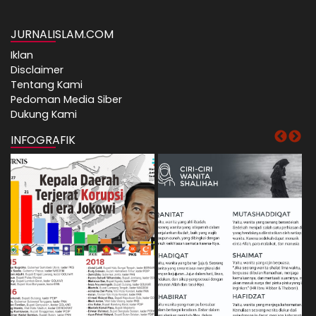
JURNALISLAM.COM
Iklan
Disclaimer
Tentang Kami
Pedoman Media Siber
Dukung Kami
INFOGRAFIK