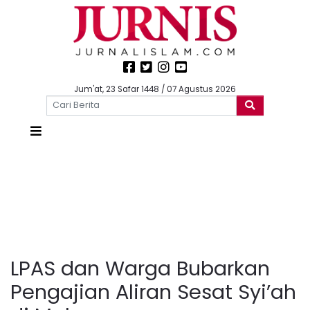
Jum'at, 23 Safar 1448 / 07 Agustus 2026
LPAS dan Warga Bubarkan
Pengajian Aliran Sesat Syi’ah