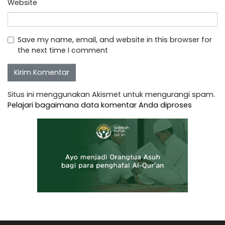
Website
Save my name, email, and website in this browser for
the next time I comment
Situs ini menggunakan Akismet untuk mengurangi spam.
Pelajari bagaimana data komentar Anda diproses