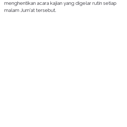
menghentikan acara kajian yang digelar rutin setiap
malam Jum'at tersebut.