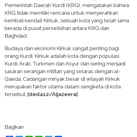
Pemerintah Daerah Kurdi (KRG), mengatakan bahwa
KRG tidak memiliki rencana untuk menyerahkan
kembali kendali Kirkuk, sebuah kota yang telah lama
berada di pusat perselisihan antara KRG dan
Baghdad.
Budaya dan ekonomi Kirkuk sangat penting bagi
orang Kurdi. Kirkuk adalah kota dengan populasi
Kurdi, Arab, Turkmen dan Asyur dan sering menjadi
sasaran serangan militan yang selaras dengan al-
Qaeda. Cadangan minyak besar di wilayah Kirkuk
merupakan faktor utama dalam sengketa di kota
tersebut.
[ded412/Aljazeera]
Bagikan