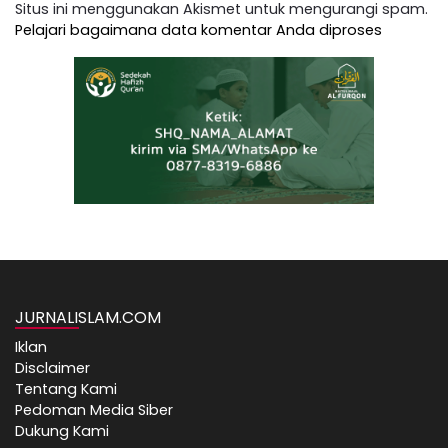
Situs ini menggunakan Akismet untuk mengurangi spam.
Pelajari bagaimana data komentar Anda diproses
JURNALISLAM.COM
Iklan
Disclaimer
Tentang Kami
Pedoman Media Siber
Dukung Kami