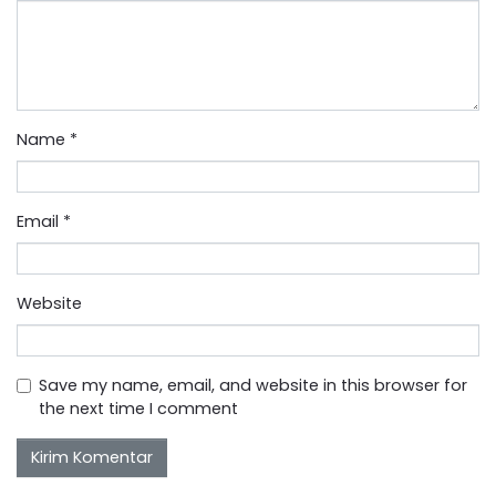
Name
*
Email
*
Website
Save my name, email, and website in this browser for
the next time I comment