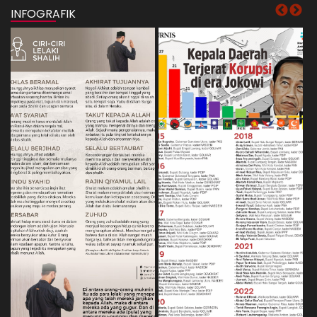
INFOGRAFIK