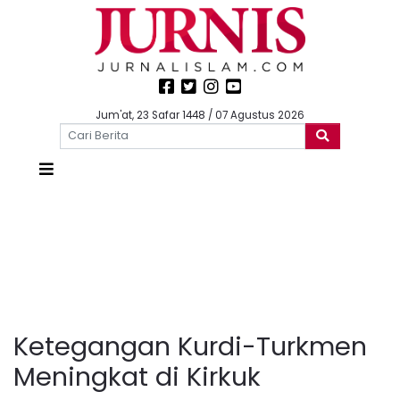
Jum'at, 23 Safar 1448 / 07 Agustus 2026
Ketegangan Kurdi-Turkmen
Meningkat di Kirkuk