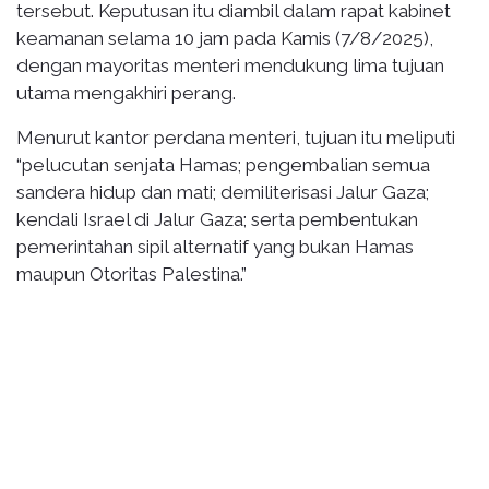
tersebut. Keputusan itu diambil dalam rapat kabinet
keamanan selama 10 jam pada Kamis (7/8/2025),
dengan mayoritas menteri mendukung lima tujuan
utama mengakhiri perang.
Menurut kantor perdana menteri, tujuan itu meliputi
“pelucutan senjata Hamas; pengembalian semua
sandera hidup dan mati; demiliterisasi Jalur Gaza;
kendali Israel di Jalur Gaza; serta pembentukan
pemerintahan sipil alternatif yang bukan Hamas
maupun Otoritas Palestina.”