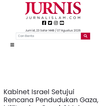
Jum'at, 23 Safar 1448 / 07 Agustus 2026
Kabinet Israel Setujui
Rencana Pendudukan Gaza,