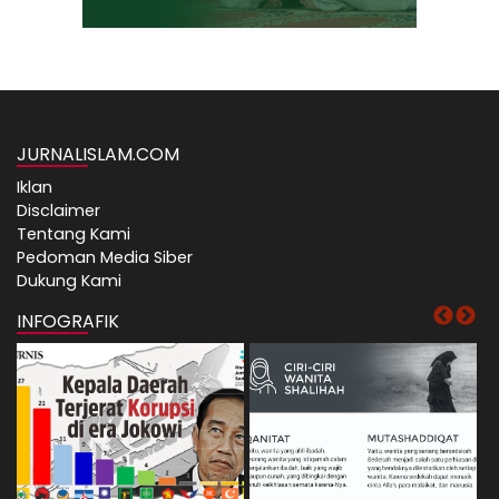
JURNALISLAM.COM
Iklan
Disclaimer
Tentang Kami
Pedoman Media Siber
Dukung Kami
INFOGRAFIK