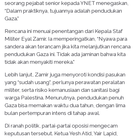
seorang pejabat senior kepada YNET menegaskan,
“Dalam praktiknya, tujuannya adalah pendudukan
Gaza.”
Rencana ini menuai penentangan dari Kepala Staf
Militer Eyal Zamir. Ia memperingatkan, “Nyawa para
sandera akan terancam jika kita melanjutkan rencana
pendudukan Gaza ini. Tidak ada jaminan bahwa kita
tidak akan menyakiti mereka.”
Lebih lanjut, Zamir juga menyoroti kondisi pasukan
yang “sudah usang”, perlunya perawatan peralatan
militer, serta risiko kemanusiaan dan sanitasi bagi
warga Palestina. Menurutnya, pendudukan penuh
Gaza bisa memakan waktu dua tahun, dengan lima
bulan pertempuran intens di tahap awal.
Di ranah politik, partai-partai oposisi mengecam
keputusan tersebut. Ketua Yesh Atid, Yair Lapid,