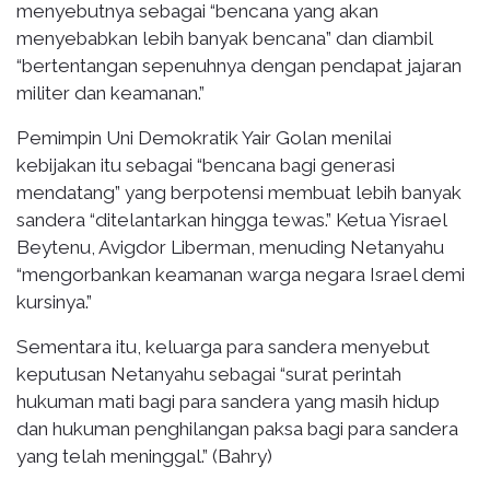
menyebutnya sebagai “bencana yang akan
menyebabkan lebih banyak bencana” dan diambil
“bertentangan sepenuhnya dengan pendapat jajaran
militer dan keamanan.”
Pemimpin Uni Demokratik Yair Golan menilai
kebijakan itu sebagai “bencana bagi generasi
mendatang” yang berpotensi membuat lebih banyak
sandera “ditelantarkan hingga tewas.” Ketua Yisrael
Beytenu, Avigdor Liberman, menuding Netanyahu
“mengorbankan keamanan warga negara Israel demi
kursinya.”
Sementara itu, keluarga para sandera menyebut
keputusan Netanyahu sebagai “surat perintah
hukuman mati bagi para sandera yang masih hidup
dan hukuman penghilangan paksa bagi para sandera
yang telah meninggal.” (Bahry)