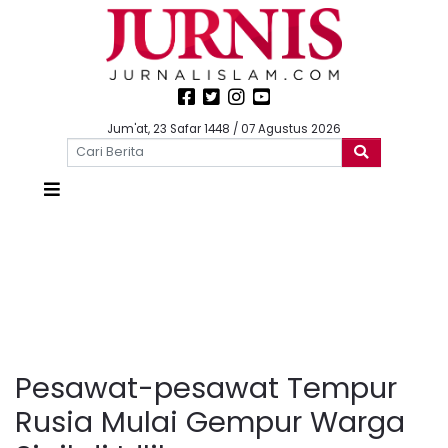
Jum'at, 23 Safar 1448 / 07 Agustus 2026
Pesawat-pesawat Tempur
Rusia Mulai Gempur Warga