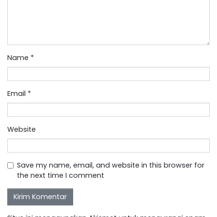
Name
*
Email
*
Website
Save my name, email, and website in this browser for
the next time I comment