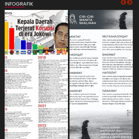
INFOGRAFIK