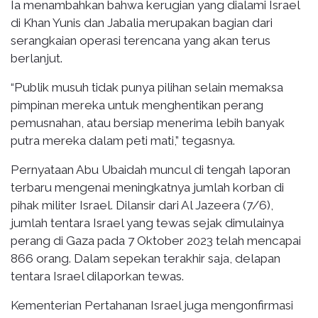
Ia menambahkan bahwa kerugian yang dialami Israel
di Khan Yunis dan Jabalia merupakan bagian dari
serangkaian operasi terencana yang akan terus
berlanjut.
“Publik musuh tidak punya pilihan selain memaksa
pimpinan mereka untuk menghentikan perang
pemusnahan, atau bersiap menerima lebih banyak
putra mereka dalam peti mati,” tegasnya.
Pernyataan Abu Ubaidah muncul di tengah laporan
terbaru mengenai meningkatnya jumlah korban di
pihak militer Israel. Dilansir dari Al Jazeera (7/6),
jumlah tentara Israel yang tewas sejak dimulainya
perang di Gaza pada 7 Oktober 2023 telah mencapai
866 orang. Dalam sepekan terakhir saja, delapan
tentara Israel dilaporkan tewas.
Kementerian Pertahanan Israel juga mengonfirmasi