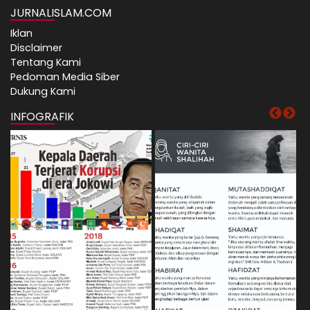
JURNALISLAM.COM
Iklan
Disclaimer
Tentang Kami
Pedoman Media Siber
Dukung Kami
INFOGRAFIK