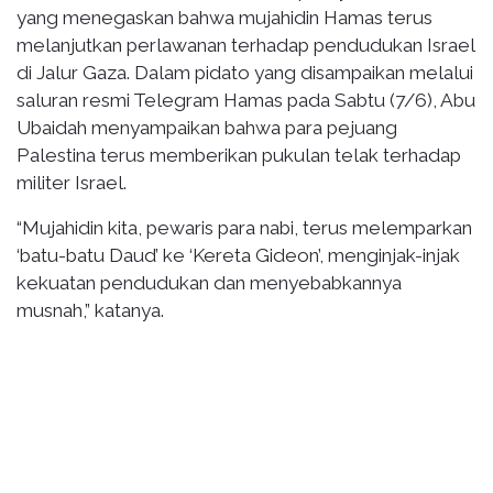
yang menegaskan bahwa mujahidin Hamas terus
melanjutkan perlawanan terhadap pendudukan Israel
di Jalur Gaza. Dalam pidato yang disampaikan melalui
saluran resmi Telegram Hamas pada Sabtu (7/6), Abu
Ubaidah menyampaikan bahwa para pejuang
Palestina terus memberikan pukulan telak terhadap
militer Israel.
“Mujahidin kita, pewaris para nabi, terus melemparkan
‘batu-batu Daud’ ke ‘Kereta Gideon’, menginjak-injak
kekuatan pendudukan dan menyebabkannya
musnah,” katanya.