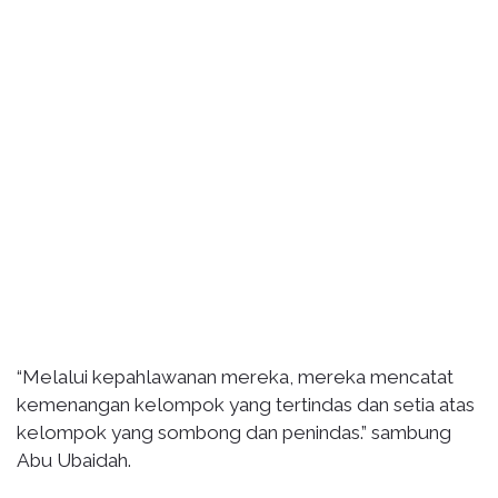
“Melalui kepahlawanan mereka, mereka mencatat
kemenangan kelompok yang tertindas dan setia atas
kelompok yang sombong dan penindas.” sambung
Abu Ubaidah.