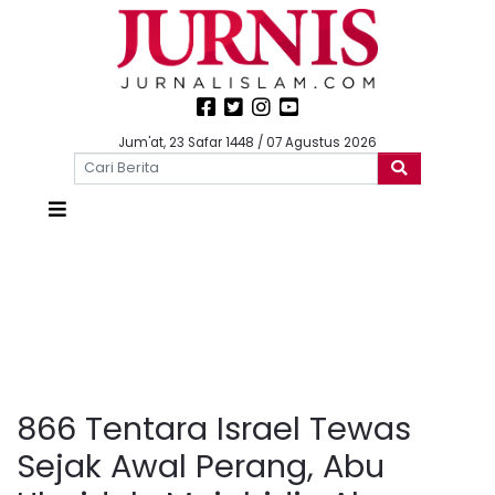
Jum'at, 23 Safar 1448 / 07 Agustus 2026
866 Tentara Israel Tewas
Sejak Awal Perang, Abu