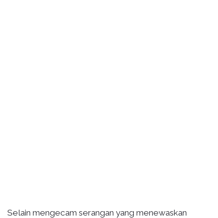
Selain mengecam serangan yang menewaskan