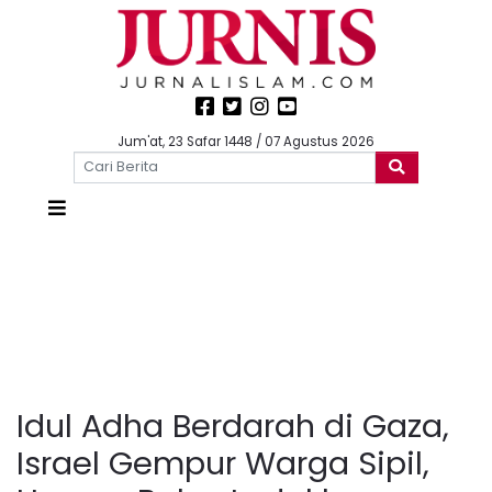
Jum'at, 23 Safar 1448 / 07 Agustus 2026
Idul Adha Berdarah di Gaza,
Israel Gempur Warga Sipil,