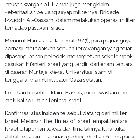
ratusan warga sipil, Hamas juga mengklaim
keberhasilan pejuang sayap militernya, Brigade
Izzuddin Al-Qassam, dalam melakukan operasi militer
terhadap pasukan Israel.
Menurut Hamas, pada Jumat (6/7), para pejuangnya
berhasil meledakkan sebuah terowongan yang telah
dipasangi bahan peledak, menargetkan sekelompok
pasukan infanteri Israel yang terdiri dari enam tentara
di daerah Murtaja, dekat Universitas Islam di
tenggara Khan Yunis, Jalur Gaza selatan.
Ledakan tersebut, klaim Hamas, menewaskan dan
melukai sejumlah tentara Israel.
Konfirmasi atas insiden tersebut datang dari militer
Israel. Melansir The Times of Israel, empat tentara
Israel dilaporkan tewas dan lima lainnya luka-luka
akibat ledakan di sebuah gedung di Khan Younis pada