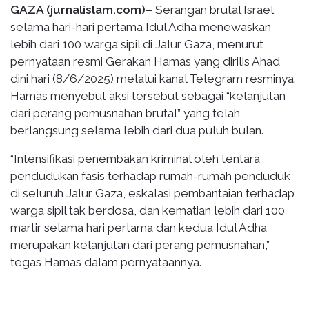
GAZA (jurnalislam.com)–
Serangan brutal Israel
selama hari-hari pertama Idul Adha menewaskan
lebih dari 100 warga sipil di Jalur Gaza, menurut
pernyataan resmi Gerakan Hamas yang dirilis Ahad
dini hari (8/6/2025) melalui kanal Telegram resminya.
Hamas menyebut aksi tersebut sebagai “kelanjutan
dari perang pemusnahan brutal” yang telah
berlangsung selama lebih dari dua puluh bulan.
“Intensifikasi penembakan kriminal oleh tentara
pendudukan fasis terhadap rumah-rumah penduduk
di seluruh Jalur Gaza, eskalasi pembantaian terhadap
warga sipil tak berdosa, dan kematian lebih dari 100
martir selama hari pertama dan kedua Idul Adha
merupakan kelanjutan dari perang pemusnahan,”
tegas Hamas dalam pernyataannya.