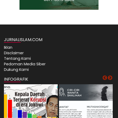
JURNALISLAM.COM
Iklan
Disclaimer
Tentang Kami
Pedoman Media Siber
Dukung Kami
INFOGRAFIK